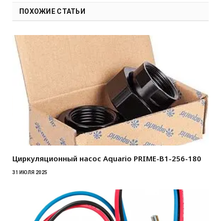
ПОХОЖИЕ СТАТЬИ
Циркуляционный насос Aquario PRIME-B1-256-180
31 ИЮЛЯ 2025