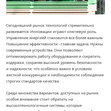
Сегодняшний рынок технологий стремительно
развивается. Инновации играют ключевую роль.
Управление энергией становится все более важным.
Повышение эффективности – главная задача. Нужны
современные устройства. Они позволяют
оптимизировать работу оборудования и сократить
издержки, сохраняя высокий уровень безопасности
и надежности, что особенно важно в условиях
жесткой конкуренции и необходимости соблюдения
строгих стандартов качества.
Среди множества вариантов, доступных на рынке,
особое внимание стоит обратить на
высокотехнологичные системы, которые