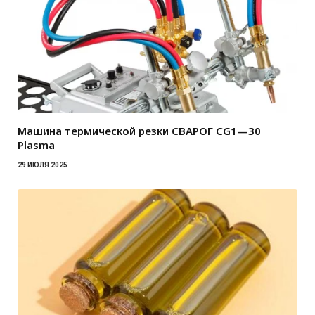
Машина термической резки СВАРОГ CG1—30
Plasma
29 ИЮЛЯ 2025