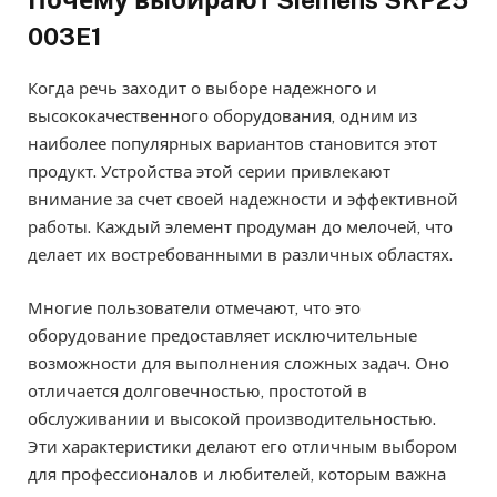
Почему выбирают Siemens SKP25
003E1
Когда речь заходит о выборе надежного и
высококачественного оборудования, одним из
наиболее популярных вариантов становится этот
продукт. Устройства этой серии привлекают
внимание за счет своей надежности и эффективной
работы. Каждый элемент продуман до мелочей, что
делает их востребованными в различных областях.
Многие пользователи отмечают, что это
оборудование предоставляет исключительные
возможности для выполнения сложных задач. Оно
отличается долговечностью, простотой в
обслуживании и высокой производительностью.
Эти характеристики делают его отличным выбором
для профессионалов и любителей, которым важна