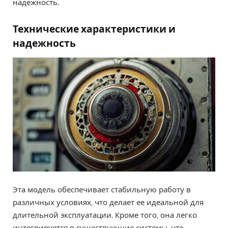
надежность.
Технические характеристики и
надежность
Эта модель обеспечивает стабильную работу в
различных условиях, что делает ее идеальной для
длительной эксплуатации. Кроме того, она легко
интегрируется в существующие системы, что