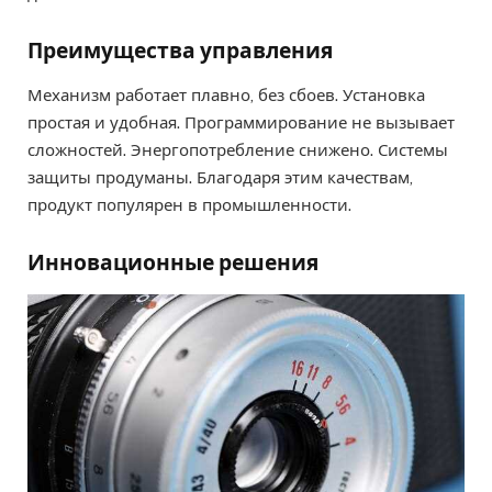
Преимущества управления
Механизм работает плавно, без сбоев. Установка
простая и удобная. Программирование не вызывает
сложностей. Энергопотребление снижено. Системы
защиты продуманы. Благодаря этим качествам,
продукт популярен в промышленности.
Инновационные решения