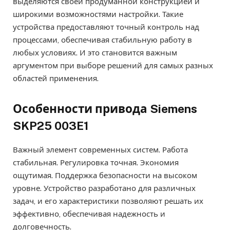
выделяются своей продуманной конструкцией и
широкими возможностями настройки. Такие
устройства предоставляют точный контроль над
процессами, обеспечивая стабильную работу в
любых условиях. И это становится важным
аргументом при выборе решений для самых разных
областей применения.
Особенности привода Siemens
SKP25 003E1
Важный элемент современных систем. Работа
стабильная. Регулировка точная. Экономия
ощутимая. Поддержка безопасности на высоком
уровне. Устройство разработано для различных
задач, и его характеристики позволяют решать их
эффективно, обеспечивая надежность и
долговечность.