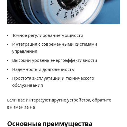
Точное регулирование мощности
Интеграция с современными системами
управления
Высокий уровень энергоэффективности
Надежность и долговечность
Простота эксплуатации и технического
обслуживания
Если вас интересуют другие устройства, обратите
внимание на
Основные преимущества