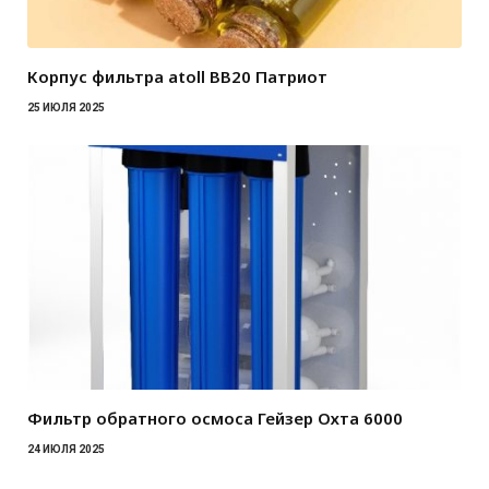
Корпус фильтра atoll BB20 Патриот
25 ИЮЛЯ 2025
Фильтр обратного осмоса Гейзер Охта 6000
24 ИЮЛЯ 2025