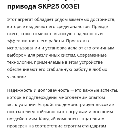
привода SKP25 003E1
Этот агрегат обладает рядом заметных достоинств,
которые выделяют его среди аналогов. Прежде
всего, стоит отметить высокую надежность и
эффективность его работы. Простота в
использовании и установка делают его отличным
выбором для различных систем. Современные
технологии, применяемые в этом устройстве,
обеспечивают его стабильную работу в любых
условиях.
Надежность и долговечность — это важные аспекты,
которые подтверждены многолетним опытом
эксплуатации. Устройство демонстрирует высокие
показатели устойчивости к нагрузкам и внешним
воздействиям. Каждый компонент тщательно
проверен на соответствие строгим стандартам