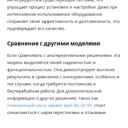
упрощает процесс установки и настройки. Даже при
интенсивном использовании оборудование
сохраняет свою эффективность и долговечность, что
подтверждает его качество.
Сравнение с другими моделями
Если сравнивать с альтернативными решениями, эта
модель выделяется своей надежностью и
функциональностью. Она демонстрирует высокие
результаты в сравнении с конкурентами, особенно в
тех случаях, когда требуется постоянная и
бесперебойная работа. Для дополнительной
информации о других решениях, таких как
скважинный насос aquario asp1 8e 32 90
, стоит
ознакомиться с характеристиками и отзывами.