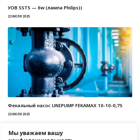
УОВ SST5 — 6w (лампа Philips))
22 ИЮЛЯ 2025
Фекальный насос UNIPUMP FEKAMAX 10-10-0,75
22 ИЮЛЯ 2025
Мы уважаем вашу