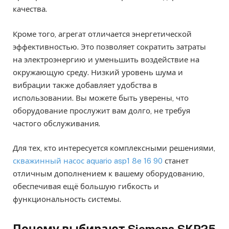
качества.
Кроме того, агрегат отличается энергетической
эффективностью. Это позволяет сократить затраты
на электроэнергию и уменьшить воздействие на
окружающую среду. Низкий уровень шума и
вибрации также добавляет удобства в
использовании. Вы можете быть уверены, что
оборудование прослужит вам долго, не требуя
частого обслуживания.
Для тех, кто интересуется комплексными решениями,
скважинный насос aquario asp1 8e 16 90
станет
отличным дополнением к вашему оборудованию,
обеспечивая ещё большую гибкость и
функциональность системы.