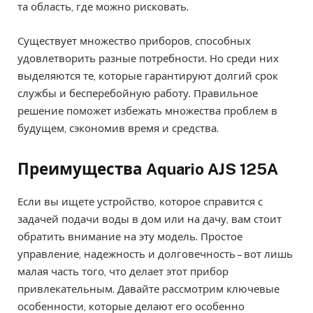
та область, где можно рисковать.
Существует множество приборов, способных
удовлетворить разные потребности. Но среди них
выделяются те, которые гарантируют долгий срок
службы и бесперебойную работу. Правильное
решение поможет избежать множества проблем в
будущем, сэкономив время и средства.
Преимущества Aquario AJS 125A
Если вы ищете устройство, которое справится с
задачей подачи воды в дом или на дачу, вам стоит
обратить внимание на эту модель. Простое
управление, надежность и долговечность – вот лишь
малая часть того, что делает этот прибор
привлекательным. Давайте рассмотрим ключевые
особенности, которые делают его особенно