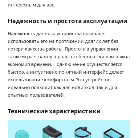
интересным для вас.
Надежность и простота эксплуатации
Надежность данного устройства позволяет
использовать его на протяжении долгих лет без
потери качества работы. Простота в управлении
также играет важную роль, особенно если вам важна
экономия времени. Подключение осуществляется
быстро, а интуитивно понятный интерфейс делает
использование комфортным. Это устройство
идеально подходит как для новичков, так и для
опытных пользователей.
Технические характеристики