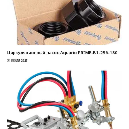
Циркуляционный насос Aquario PRIME-B1-256-180
31 ИЮЛЯ 2025