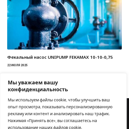
Фекальный насос UNIPUMP FEKAMAX 10-10-0,75
22 ИЮЛЯ 2025
Мы уважаем вашу
конфиденциальность
Мы используем файлы cookie, чтобы улучшить ваш
опыт просмотра, показывать персонализированную
рекламу или контент и анализировать наш трафик.
Нажимая «Принять все», вы соглашаетесь на
использование наших файлов cookie.