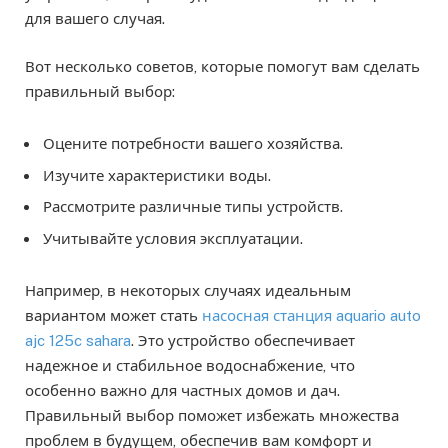
для вашего случая.
Вот несколько советов, которые помогут вам сделать
правильный выбор:
Оцените потребности вашего хозяйства.
Изучите характеристики воды.
Рассмотрите различные типы устройств.
Учитывайте условия эксплуатации.
Например, в некоторых случаях идеальным
вариантом может стать
насосная станция aquario auto
ajc 125c sahara
. Это устройство обеспечивает
надежное и стабильное водоснабжение, что
особенно важно для частных домов и дач.
Правильный выбор поможет избежать множества
проблем в будущем, обеспечив вам комфорт и