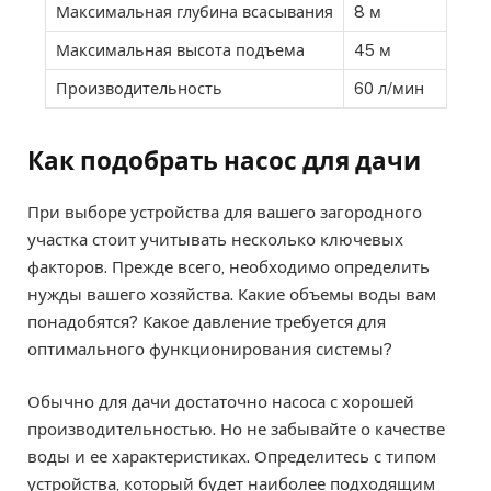
Максимальная глубина всасывания
8 м
Максимальная высота подъема
45 м
Производительность
60 л/мин
Как подобрать насос для дачи
При выборе устройства для вашего загородного
участка стоит учитывать несколько ключевых
факторов. Прежде всего, необходимо определить
нужды вашего хозяйства. Какие объемы воды вам
понадобятся? Какое давление требуется для
оптимального функционирования системы?
Обычно для дачи достаточно насоса с хорошей
производительностью. Но не забывайте о качестве
воды и ее характеристиках. Определитесь с типом
устройства, который будет наиболее подходящим