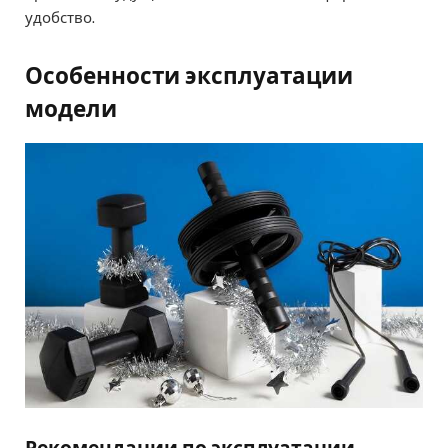
удобство.
Особенности эксплуатации
модели