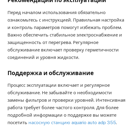
Рекомендации по эксплуатации
Перед началом использования обязательно
ознакомьтесь с инструкцией. Правильная настройка
и контроль параметров помогут избежать проблем.
Важно обеспечить стабильное электроснабжение и
защищенность от перегрева. Регулярное
обслуживание включает проверку герметичности
соединений и уровня жидкости.
Поддержка и обслуживание
Процесс эксплуатации включает и регулярное
обслуживание. Не забывайте о необходимости
замены фильтров и проверки уровней. Интенсивная
работа требует более частого контроля. Для более
подробной информации о поддержке вы можете
посетить
насосную станцию aquario auto adp 355
.