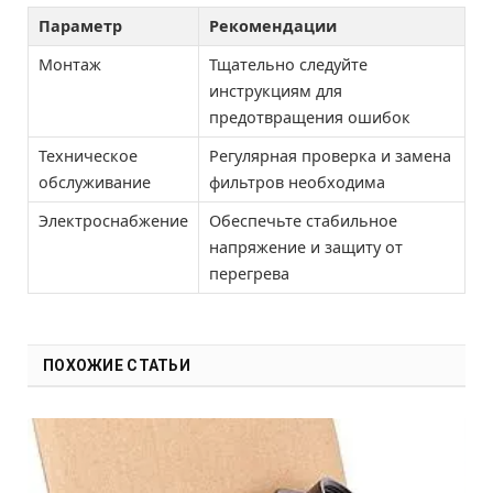
Параметр
Рекомендации
Монтаж
Тщательно следуйте
инструкциям для
предотвращения ошибок
Техническое
Регулярная проверка и замена
обслуживание
фильтров необходима
Электроснабжение
Обеспечьте стабильное
напряжение и защиту от
перегрева
ПОХОЖИЕ СТАТЬИ