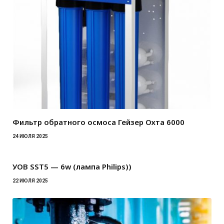
Фильтр обратного осмоса Гейзер Охта 6000
24 ИЮЛЯ 2025
УОВ SST5 — 6w (лампа Philips))
22 ИЮЛЯ 2025