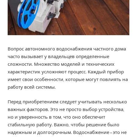
Вопрос автономного водоснабжения частного дома
часто вызывает у владельцев определенные
сложности. Множество моделей и технических
характеристик усложняют процесс. Каждый прибор
имеет свои особенности, которые могут повлиять на
работу всей системы.
Перед приобретением следует учитывать несколько
важных факторов. Это не просто выбор устройства,
но и уверенность в том, что оно обеспечит
стабильную работу. Важно, чтобы решение было
надежным и долгосрочным. Водоснабжение – это не