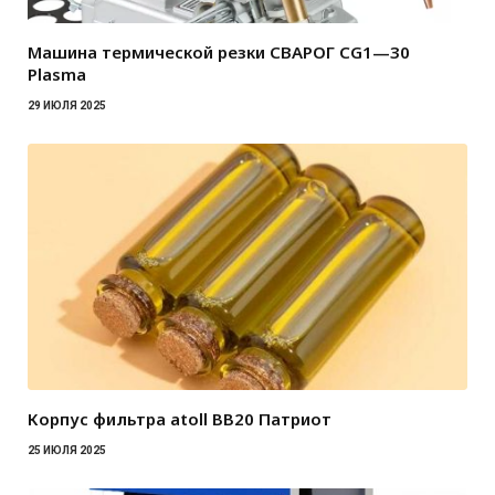
Машина термической резки СВАРОГ CG1—30
Plasma
29 ИЮЛЯ 2025
Корпус фильтра atoll BB20 Патриот
25 ИЮЛЯ 2025