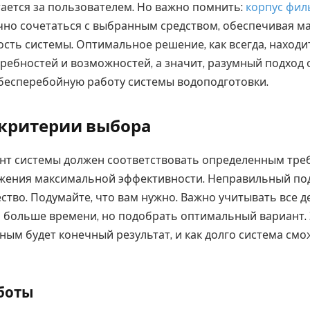
тается за пользователем. Но важно помнить:
корпус фил
но сочетаться с выбранным средством, обеспечивая 
сть системы. Оптимальное решение, как всегда, находи
ребностей и возможностей, а значит, разумный подход
бесперебойную работу системы водоподготовки.
критерии выбора
т системы должен соответствовать определенным тре
ижения максимальной эффективности. Неправильный по
ство. Подумайте, что вам нужно. Важно учитывать все д
 больше времени, но подобрать оптимальный вариант. 
ным будет конечный результат, и как долго система смо
боты