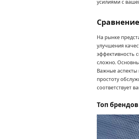
усилиями с ваше
Сравнение
На рынке предст
улучшения качес
эффективность с
сложно. Основны
Важные аспекты 
простоту обслуж
соответствует в
Топ брендов