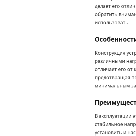
делает его отлич
обратить внимани
использовать.
Особенност
Конструкция устр
различными нагр
отличает его от
предотвращая пе
минимальным за
Преимущест
В эксплуатации 
стабильное напр
установить и на