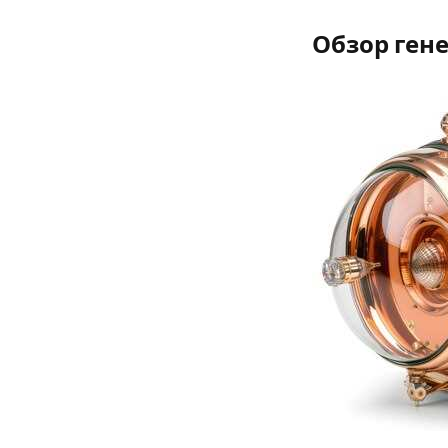
Обзор ген