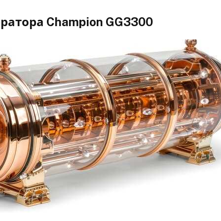
ератора Champion GG3300