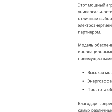
Этот мощный агр
универсальности.
отличным выборо
электроэнергией
партнером.
Модель обеспечи
инновационными
преимуществами
Высокая мо
Энергоэффе
Простота об
Благодаря совре
самых различных