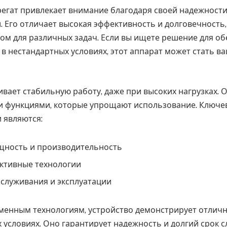
егат привлекает внимание благодаря своей надежности
 Его отличает высокая эффективность и долговечность, 
м для различных задач. Если вы ищете решение для о
 в нестандартных условиях, этот аппарат может стать 
вает стабильную работу, даже при высоких нагрузках. 
 функциями, которые упрощают использование. Ключ
 являются:
щность и производительность
ктивные технологии
служивания и эксплуатации
менным технологиям, устройство демонстрирует отличн
 условиях. Оно гарантирует надежность и долгий срок с