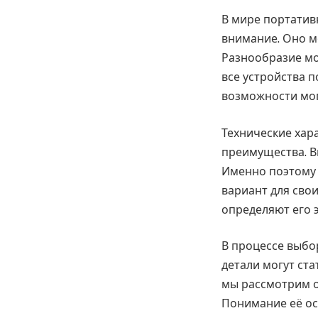
В мире портатив
внимание. Оно м
Разнообразие мо
все устройства п
возможности мог
Технические хар
преимущества. В
Именно поэтому 
вариант для сво
определяют его 
В процессе выбо
детали могут ст
мы рассмотрим о
Понимание её ос