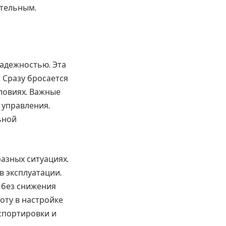
ательным.
адежностью. Эта
 Сразу бросается
ловиях. Важные
 управления.
ьной
азных ситуациях.
в эксплуатации.
 без снижения
оту в настройке
спортировки и