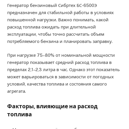
Генератор бензиновый Сибртех БС-6500Э
предназначен для стабильной работы в условиях
повышенной нагрузки. Важно понимать, какой
расход топлива ожидать при длительной
эксплуатации, чтобы точно рассчитать объем
потребляемого бензина и планировать заправку.
При нагрузке 75–80% от номинальной мощности
генератор показывает средний расход топлива в
пределах 2,1–2,3 литра в час. Однако этот показатель
может варьироваться в зависимости от погодных
условий, качества топлива и состояния самого
агрегата.
Факторы, влияющие на расход
топлива