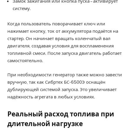
Замок зажигания или кнопка пуска – активирует
систему.
Когда пользователь поворачивает ключ или
нажимает кнопку, ток от аккумулятора подаётся на
стартер. Он начинает вращать коленчатый вал
двигателя, создавая условия для воспламенения
топливной смеси. После запуска двигатель работает
самостоятельно.
При необходимости генератор также можно завести
вручную, так как Сибртех БС-6500Э оснащён
дублирующей системой запуска. Это увеличивает
надёжность агрегата в любых условиях.
Реальный расход топлива при
длительной нагрузке