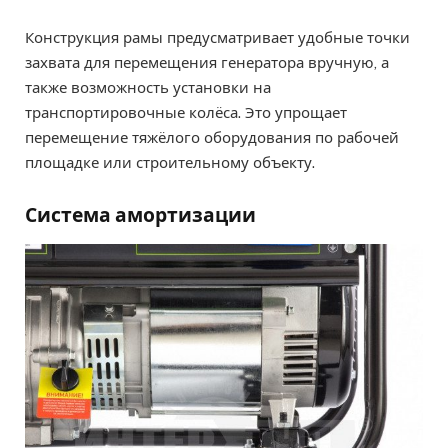
Конструкция рамы предусматривает удобные точки
захвата для перемещения генератора вручную, а
также возможность установки на
транспортировочные колёса. Это упрощает
перемещение тяжёлого оборудования по рабочей
площадке или строительному объекту.
Система амортизации