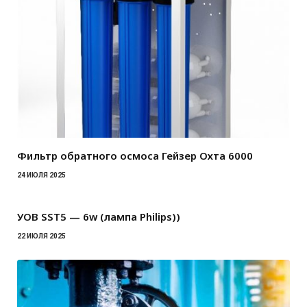
Фильтр обратного осмоса Гейзер Охта 6000
24 ИЮЛЯ 2025
УОВ SST5 — 6w (лампа Philips))
22 ИЮЛЯ 2025