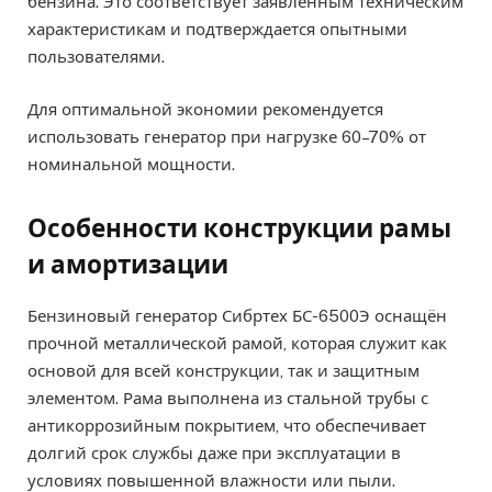
бензина. Это соответствует заявленным техническим
характеристикам и подтверждается опытными
пользователями.
Для оптимальной экономии рекомендуется
использовать генератор при нагрузке 60–70% от
номинальной мощности.
Особенности конструкции рамы
и амортизации
Бензиновый генератор Сибртех БС-6500Э оснащён
прочной металлической рамой, которая служит как
основой для всей конструкции, так и защитным
элементом. Рама выполнена из стальной трубы с
антикоррозийным покрытием, что обеспечивает
долгий срок службы даже при эксплуатации в
условиях повышенной влажности или пыли.