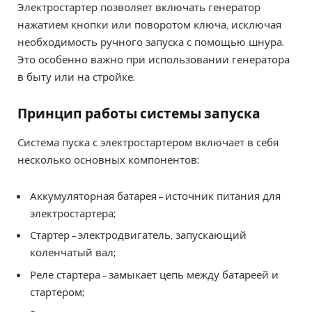
Электростартер позволяет включать генератор
нажатием кнопки или поворотом ключа, исключая
необходимость ручного запуска с помощью шнура.
Это особенно важно при использовании генератора
в быту или на стройке.
Принцип работы системы запуска
Система пуска с электростартером включает в себя
несколько основных компонентов:
Аккумуляторная батарея – источник питания для
электростартера;
Стартер – электродвигатель, запускающий
коленчатый вал;
Реле стартера – замыкает цепь между батареей и
стартером;