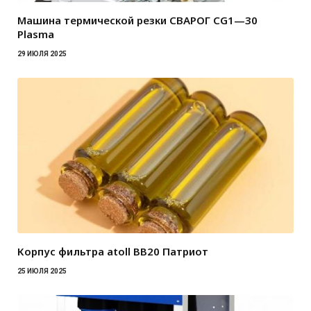
Машина термической резки СВАРОГ CG1—30
Plasma
29 ИЮЛЯ 2025
Корпус фильтра atoll BB20 Патриот
25 ИЮЛЯ 2025