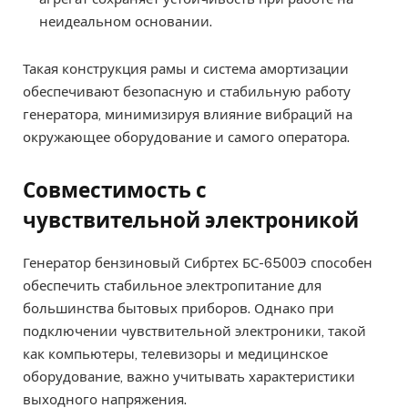
неидеальном основании.
Такая конструкция рамы и система амортизации
обеспечивают безопасную и стабильную работу
генератора, минимизируя влияние вибраций на
окружающее оборудование и самого оператора.
Совместимость с
чувствительной электроникой
Генератор бензиновый Сибртех БС-6500Э способен
обеспечить стабильное электропитание для
большинства бытовых приборов. Однако при
подключении чувствительной электроники, такой
как компьютеры, телевизоры и медицинское
оборудование, важно учитывать характеристики
выходного напряжения.