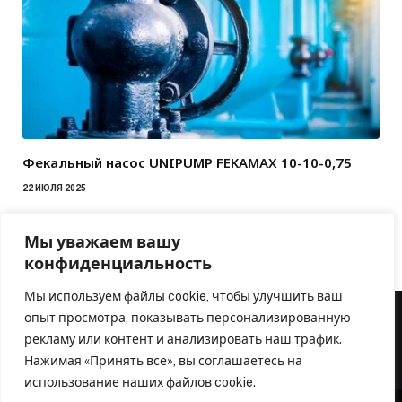
Фекальный насос UNIPUMP FEKAMAX 10-10-0,75
22 ИЮЛЯ 2025
Мы уважаем вашу
конфиденциальность
Мы используем файлы cookie, чтобы улучшить ваш
опыт просмотра, показывать персонализированную
рекламу или контент и анализировать наш трафик.
Нажимая «Принять все», вы соглашаетесь на
использование наших файлов cookie.