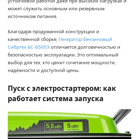
устойчивой работой даже при высоких нагрузках и
может служить основным или резервным
источником питания.
Благодаря продуманной конструкции и
качественной сборке,
Генератор бензиновый
Сибртех БС-6500Э
отличается долговечностью и
безопасностью эксплуатации. Это оптимальный
выбор для тех, кто ценит сочетание мощности,
надёжности и доступной цены.
Пуск с электростартером: как
работает система запуска