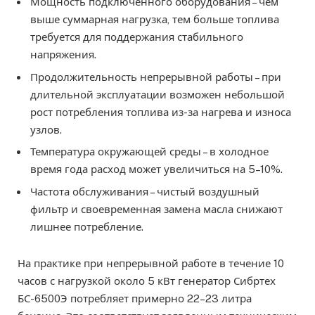
Мощность подключённого оборудования – чем
выше суммарная нагрузка, тем больше топлива
требуется для поддержания стабильного
напряжения.
Продолжительность непрерывной работы – при
длительной эксплуатации возможен небольшой
рост потребления топлива из-за нагрева и износа
узлов.
Температура окружающей среды – в холодное
время года расход может увеличиться на 5–10%.
Частота обслуживания – чистый воздушный
фильтр и своевременная замена масла снижают
лишнее потребление.
На практике при непрерывной работе в течение 10
часов с нагрузкой около 5 кВт генератор Сибртех
БС-6500Э потребляет примерно 22–23 литра