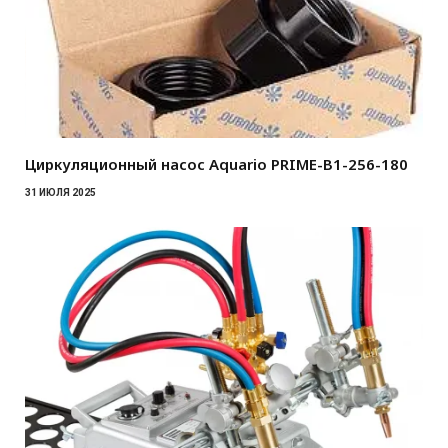
Циркуляционный насос Aquario PRIME-B1-256-180
31 ИЮЛЯ 2025