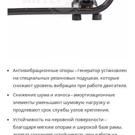
Антивибрационные опоры – генератор установлен
на специальных резиновых подушках, которые
снижают уровень вибрации при работе двигателя.
Снижение шума и износа – амортизационные
элементы уменьшают шумовую нагрузку и
продлевают срок службы узлов крепления.
Устойчивость на неровной поверхности –
благодаря мягким опорам и широкой базе рамы,
агрегат сохраняет устойчивость при работе на