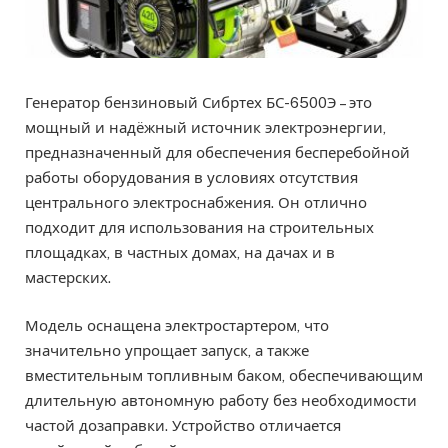
Генератор бензиновый Сибртех БС-6500Э – это
мощный и надёжный источник электроэнергии,
предназначенный для обеспечения бесперебойной
работы оборудования в условиях отсутствия
центрального электроснабжения. Он отлично
подходит для использования на строительных
площадках, в частных домах, на дачах и в
мастерских.
Модель оснащена электростартером, что
значительно упрощает запуск, а также
вместительным топливным баком, обеспечивающим
длительную автономную работу без необходимости
частой дозаправки. Устройство отличается