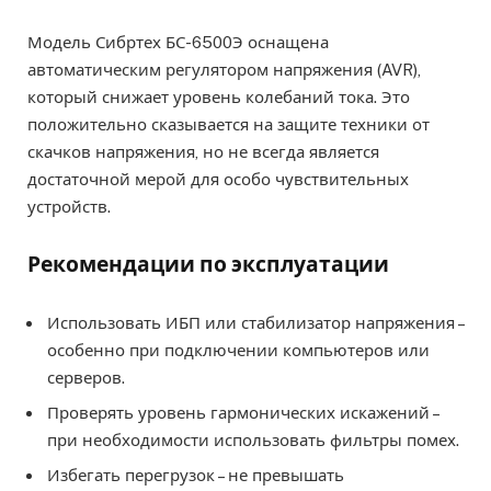
Модель Сибртех БС-6500Э оснащена
автоматическим регулятором напряжения (AVR),
который снижает уровень колебаний тока. Это
положительно сказывается на защите техники от
скачков напряжения, но не всегда является
достаточной мерой для особо чувствительных
устройств.
Рекомендации по эксплуатации
Использовать ИБП или стабилизатор напряжения –
особенно при подключении компьютеров или
серверов.
Проверять уровень гармонических искажений –
при необходимости использовать фильтры помех.
Избегать перегрузок – не превышать