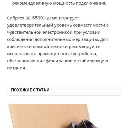
рекомендованную мощность подключения.
Сибртех БС-6500Э демонстрирует
удовлетворительный уровень совместимости с
чувствительной электроникой при условии
соблюдения дополнительных мер защиты. Для
критически важной техники рекомендуется
использовать промежуточные устройства,
обеспечивающие фильтрацию и стабилизацию
питания.
ПОХОЖИЕ СТАТЬИ