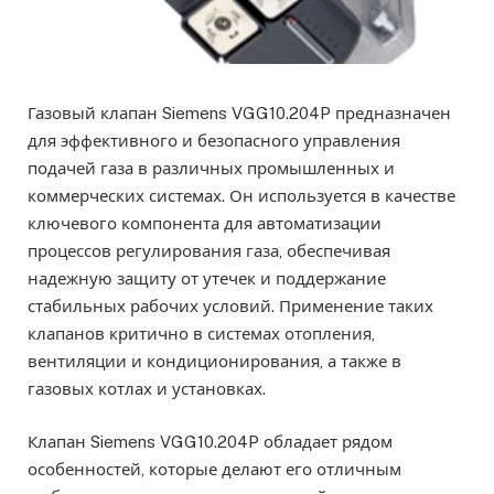
Газовый клапан Siemens VGG10.204P предназначен
для эффективного и безопасного управления
подачей газа в различных промышленных и
коммерческих системах. Он используется в качестве
ключевого компонента для автоматизации
процессов регулирования газа, обеспечивая
надежную защиту от утечек и поддержание
стабильных рабочих условий. Применение таких
клапанов критично в системах отопления,
вентиляции и кондиционирования, а также в
газовых котлах и установках.
Клапан Siemens VGG10.204P обладает рядом
особенностей, которые делают его отличным