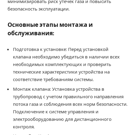
минимизировать риск утечек газа и повысить
безопасность эксплуатации.
Основные этапы монтажа и
обслуживания:
Подготовка к установке: Перед установкой
клапана необходимо убедиться в наличии всех
необходимых комплектующих и проверить
технические характеристики устройства на
соответствие требованиям системы.
Монтаж клапана: Установка устройства в
трубопровод с учетом правильного направления
потока газа и соблюдения всех норм безопасности.
Подключение к системе управления и
электрооборудованию для дистанционного
контроля.