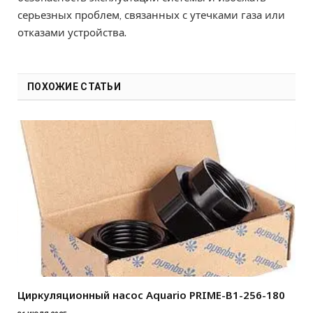
серьезных проблем, связанных с утечками газа или
отказами устройства.
ПОХОЖИЕ СТАТЬИ
Циркуляционный насос Aquario PRIME-B1-256-180