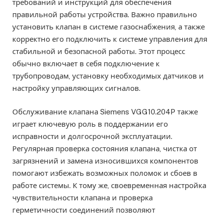
требований и инструкций для обеспечения
правильной работы устройства. Важно правильно
установить клапан в системе газоснабжения, а также
корректно его подключить к системе управления для
стабильной и безопасной работы. Этот процесс
обычно включает в себя подключение к
трубопроводам, установку необходимых датчиков и
настройку управляющих сигналов.
Обслуживание клапана Siemens VGG10.204P также
играет ключевую роль в поддержании его
исправности и долгосрочной эксплуатации.
Регулярная проверка состояния клапана, чистка от
загрязнений и замена износившихся компонентов
помогают избежать возможных поломок и сбоев в
работе системы. К тому же, своевременная настройка
чувствительности клапана и проверка
герметичности соединений позволяют