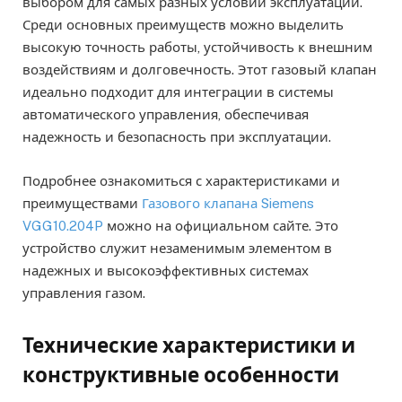
выбором для самых разных условий эксплуатации.
Среди основных преимуществ можно выделить
высокую точность работы, устойчивость к внешним
воздействиям и долговечность. Этот газовый клапан
идеально подходит для интеграции в системы
автоматического управления, обеспечивая
надежность и безопасность при эксплуатации.
Подробнее ознакомиться с характеристиками и
преимуществами
Газового клапана Siemens
VGG10.204P
можно на официальном сайте. Это
устройство служит незаменимым элементом в
надежных и высокоэффективных системах
управления газом.
Технические характеристики и
конструктивные особенности