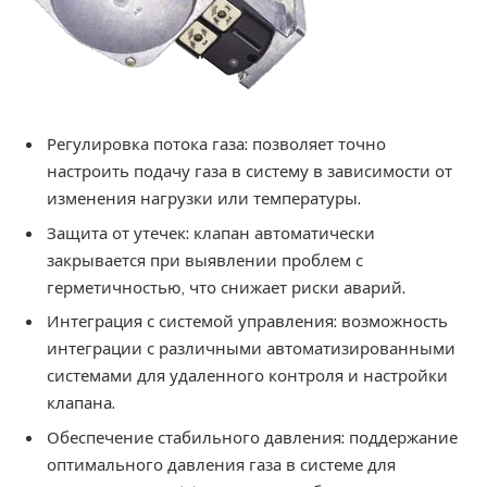
Регулировка потока газа: позволяет точно
настроить подачу газа в систему в зависимости от
изменения нагрузки или температуры.
Защита от утечек: клапан автоматически
закрывается при выявлении проблем с
герметичностью, что снижает риски аварий.
Интеграция с системой управления: возможность
интеграции с различными автоматизированными
системами для удаленного контроля и настройки
клапана.
Обеспечение стабильного давления: поддержание
оптимального давления газа в системе для