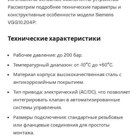
Рассмотрим подробнее технические параметры и
конструктивные особенности модели Siemens
VGG10.204P:
Технические характеристики
Рабочее давление: до 200 бар.
Температурный диапазон: от -10°C до +60°C.
Материал корпуса: высококачественная сталь с
антикоррозийным покрытием.
Тип привода: электрический (AC/DC), что позволяет
интегрировать клапан в автоматизированные
системы управления.
Размеры подключения: стандартные резьбовые
или фланцевые соединения для простоты
монтажа.