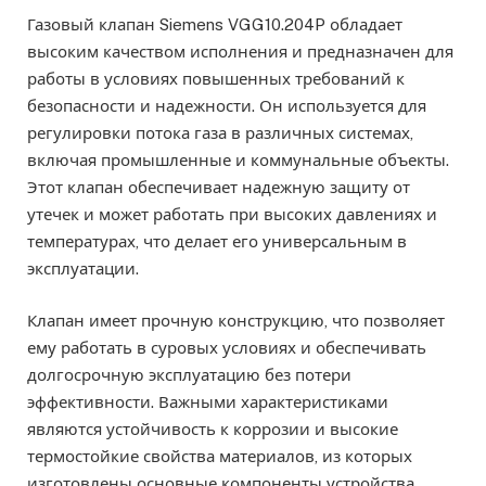
Газовый клапан Siemens VGG10.204P обладает
высоким качеством исполнения и предназначен для
работы в условиях повышенных требований к
безопасности и надежности. Он используется для
регулировки потока газа в различных системах,
включая промышленные и коммунальные объекты.
Этот клапан обеспечивает надежную защиту от
утечек и может работать при высоких давлениях и
температурах, что делает его универсальным в
эксплуатации.
Клапан имеет прочную конструкцию, что позволяет
ему работать в суровых условиях и обеспечивать
долгосрочную эксплуатацию без потери
эффективности. Важными характеристиками
являются устойчивость к коррозии и высокие
термостойкие свойства материалов, из которых
изготовлены основные компоненты устройства.