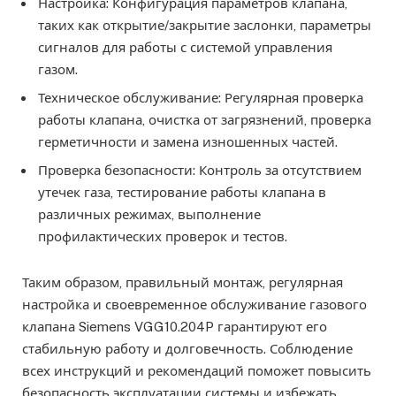
Настройка: Конфигурация параметров клапана,
таких как открытие/закрытие заслонки, параметры
сигналов для работы с системой управления
газом.
Техническое обслуживание: Регулярная проверка
работы клапана, очистка от загрязнений, проверка
герметичности и замена изношенных частей.
Проверка безопасности: Контроль за отсутствием
утечек газа, тестирование работы клапана в
различных режимах, выполнение
профилактических проверок и тестов.
Таким образом, правильный монтаж, регулярная
настройка и своевременное обслуживание газового
клапана Siemens VGG10.204P гарантируют его
стабильную работу и долговечность. Соблюдение
всех инструкций и рекомендаций поможет повысить
безопасность эксплуатации системы и избежать