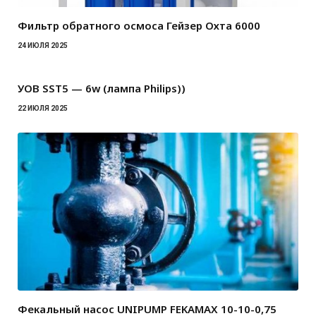
Фильтр обратного осмоса Гейзер Охта 6000
24 ИЮЛЯ 2025
УОВ SST5 — 6w (лампа Philips))
22 ИЮЛЯ 2025
Фекальный насос UNIPUMP FEKAMAX 10-10-0,75