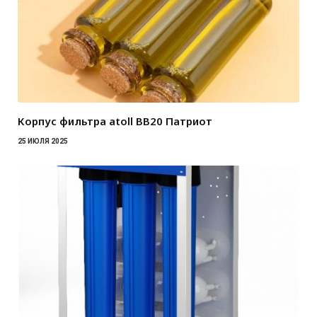
Корпус фильтра atoll BB20 Патриот
25 ИЮЛЯ 2025