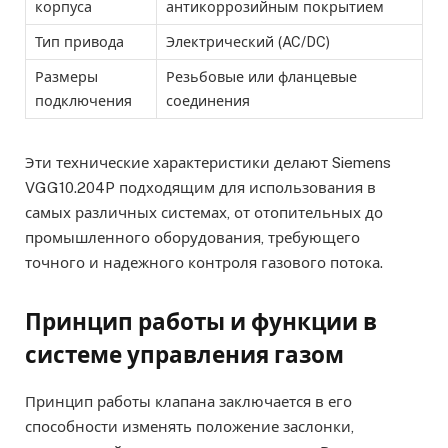
корпуса
антикоррозийным покрытием
Тип привода
Электрический (AC/DC)
Размеры
Резьбовые или фланцевые
подключения
соединения
Эти технические характеристики делают Siemens
VGG10.204P подходящим для использования в
самых различных системах, от отопительных до
промышленного оборудования, требующего
точного и надежного контроля газового потока.
Принцип работы и функции в
системе управления газом
Принцип работы клапана заключается в его
способности изменять положение заслонки,