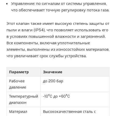
Управление: по сигналам от системы управления,
что обеспечивает точную регулировку потока газа.
Этот клапан также имеет высокую степень защиты от
пыли и влаги (IP54), что позволяет использовать его
в условиях повышенной влажности и загрязнений.
Все компоненты, включая уплотнительные
элементы, выполнены из износостойких материалов,
что увеличивает срок службы устройства.
Параметр
Значение
Рабочее
до 200 бар
давление
Температурный
-10°C до +60°C
диапазон
Материал
Высококачественная сталь с