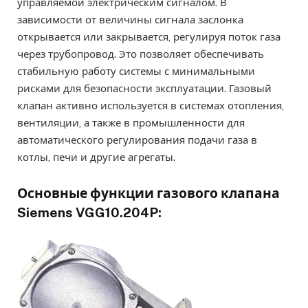
управляемой электрическим сигналом. В
зависимости от величины сигнала заслонка
открывается или закрывается, регулируя поток газа
через трубопровод. Это позволяет обеспечивать
стабильную работу системы с минимальными
рисками для безопасности эксплуатации. Газовый
клапан активно используется в системах отопления,
вентиляции, а также в промышленности для
автоматического регулирования подачи газа в
котлы, печи и другие агрегаты.
Основные функции газового клапана
Siemens VGG10.204P: