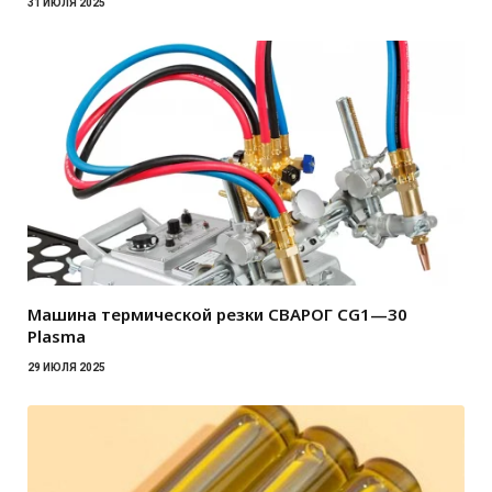
31 ИЮЛЯ 2025
Машина термической резки СВАРОГ CG1—30
Plasma
29 ИЮЛЯ 2025