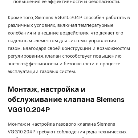
повышения ее эффективности и безопасности.
Кроме того, Siemens VGG10.204P способен работать в
различных условиях, включая температурные
колебания и внешние воздействия, что делает его
надежным элементом для системы управления
газом. Благодаря своей конструкции и возможностям
регулирования, клапан способствует повышению
энергоэффективности и безопасности в процессе
эксплуатации газовых систем.
Монтаж, настройка и
обслуживание клапана Siemens
VGG10.204P
Монтаж и настройка газового клапана Siemens
VGG10.204P требуют соблюдения ряда технических