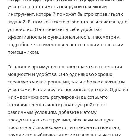
участках, важно иметь под рукой надежный
инструмент, который поможет быстро справиться с
задачей. В этом контексте особенно выделяется одно
устройство. Оно сочетает в себе удобство,
эффективность и функциональность. Рассмотрим
подробнее, что именно делает его таким полезным
помощником.
Основное преимущество заключается в сочетании
мощности и удобства. Оно одинаково хорошо
справляется как с ровными, так и с более сложными
участками. Есть и другие полезные функции. Одна из
них – возможность регулировки высоты, что
позволяет легко адаптировать устройство к
различным условиям. Добавьте к этому
продуманную конструкцию, обеспечивающую
простоту в использовании, и становится понятно,
почему его выбирают многие владельцы частных