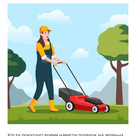
Когда приходит время навести порядок на зеленых