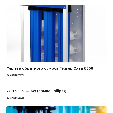
Фильтр обратного осмоса Гейзер Охта 6000
24 ИЮЛЯ 2025
УОВ SST5 — 6w (лампа Philips))
22 ИЮЛЯ 2025