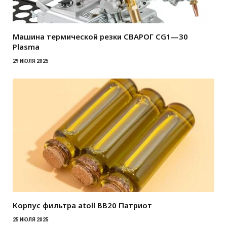
Машина термической резки СВАРОГ CG1—30
Plasma
29 ИЮЛЯ 2025
Корпус фильтра atoll BB20 Патриот
25 ИЮЛЯ 2025