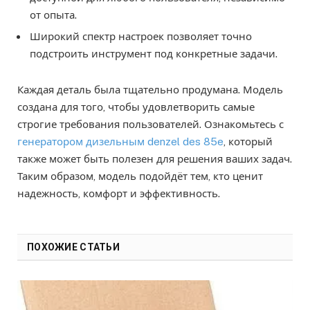
от опыта.
Широкий спектр настроек позволяет точно
подстроить инструмент под конкретные задачи.
Каждая деталь была тщательно продумана. Модель
создана для того, чтобы удовлетворить самые
строгие требования пользователей. Ознакомьтесь с
генератором дизельным denzel des 85e
, который
также может быть полезен для решения ваших задач.
Таким образом, модель подойдёт тем, кто ценит
надежность, комфорт и эффективность.
ПОХОЖИЕ СТАТЬИ