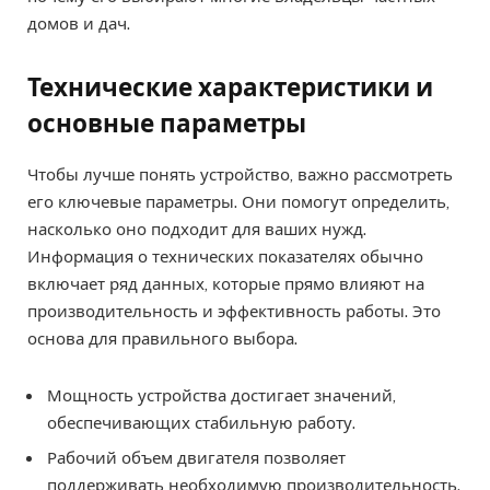
домов и дач.
Технические характеристики и
основные параметры
Чтобы лучше понять устройство, важно рассмотреть
его ключевые параметры. Они помогут определить,
насколько оно подходит для ваших нужд.
Информация о технических показателях обычно
включает ряд данных, которые прямо влияют на
производительность и эффективность работы. Это
основа для правильного выбора.
Мощность устройства достигает значений,
обеспечивающих стабильную работу.
Рабочий объем двигателя позволяет
поддерживать необходимую производительность.