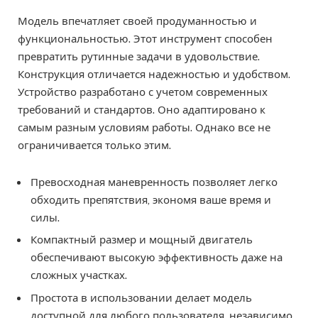
Модель впечатляет своей продуманностью и
функциональностью. Этот инструмент способен
превратить рутинные задачи в удовольствие.
Конструкция отличается надежностью и удобством.
Устройство разработано с учетом современных
требований и стандартов. Оно адаптировано к
самым разным условиям работы. Однако все не
ограничивается только этим.
Превосходная маневренность позволяет легко
обходить препятствия, экономя ваше время и
силы.
Компактный размер и мощный двигатель
обеспечивают высокую эффективность даже на
сложных участках.
Простота в использовании делает модель
доступной для любого пользователя, независимо