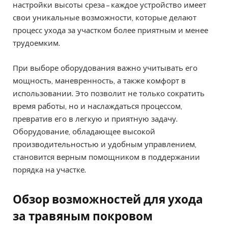
настройки высоты среза – каждое устройство имеет
свои уникальные возможности, которые делают
процесс ухода за участком более приятным и менее
трудоемким.
При выборе оборудования важно учитывать его
мощность, маневренность, а также комфорт в
использовании. Это позволит не только сократить
время работы, но и наслаждаться процессом,
превратив его в легкую и приятную задачу.
Оборудование, обладающее высокой
производительностью и удобным управлением,
становится верным помощником в поддержании
порядка на участке.
Обзор возможностей для ухода
за травяным покровом