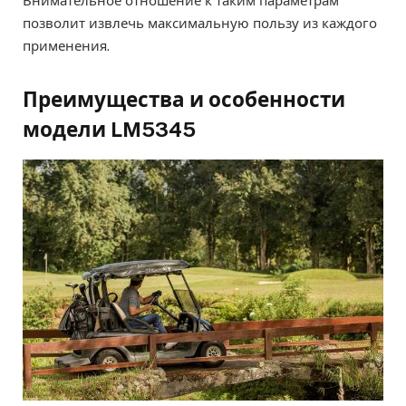
Внимательное отношение к таким параметрам
позволит извлечь максимальную пользу из каждого
применения.
Преимущества и особенности
модели LM5345