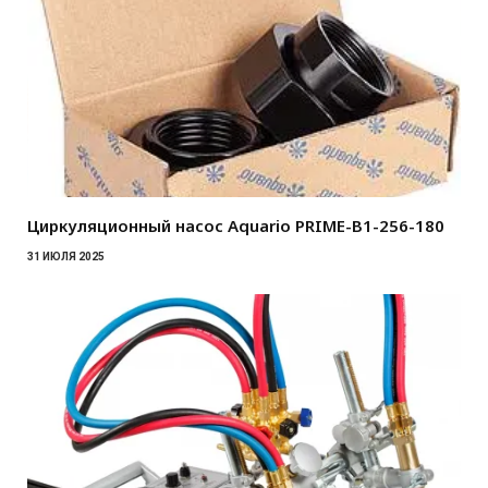
Циркуляционный насос Aquario PRIME-B1-256-180
31 ИЮЛЯ 2025