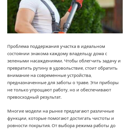
Проблема поддержания участка в идеальном
состоянии знакома каждому владельцу дома с
зелеными насаждениями. Чтобы облегчить задачу и
превратить рутину в удовольствие, стоит обратить
внимание на современные устройства,
предназначенные для заботы о траве. Эти приборы
не только упрощают работу, но и обеспечивают
превосходный результат.
Многие модели на рынке предлагают различные
функции, которые помогают достигать чистоты и
ровности покрытия. От выбора режима работы до