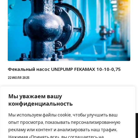
Фекальный насос UNIPUMP FEKAMAX 10-10-0,75
22 ИЮЛЯ 2025
Мы уважаем вашу
конфиденциальность
Мы используем файлы cookie, чтобы улучшить ваш
опыт просмотра, показывать персонализированную
рекламу или контент и анализировать наш трафик.
Нажимая «Принять все», вы соглашаетесь на