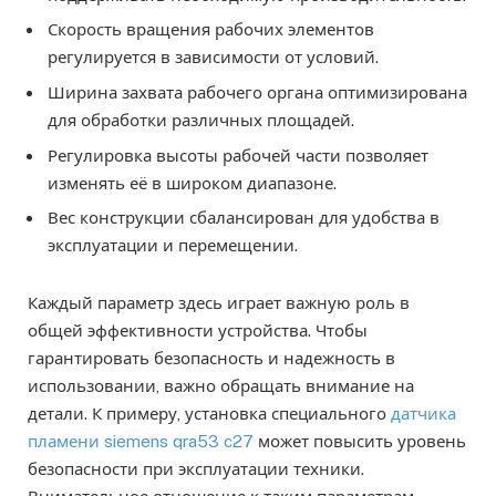
Скорость вращения рабочих элементов
регулируется в зависимости от условий.
Ширина захвата рабочего органа оптимизирована
для обработки различных площадей.
Регулировка высоты рабочей части позволяет
изменять её в широком диапазоне.
Вес конструкции сбалансирован для удобства в
эксплуатации и перемещении.
Каждый параметр здесь играет важную роль в
общей эффективности устройства. Чтобы
гарантировать безопасность и надежность в
использовании, важно обращать внимание на
детали. К примеру, установка специального
датчика
пламени siemens qra53 c27
может повысить уровень
безопасности при эксплуатации техники.