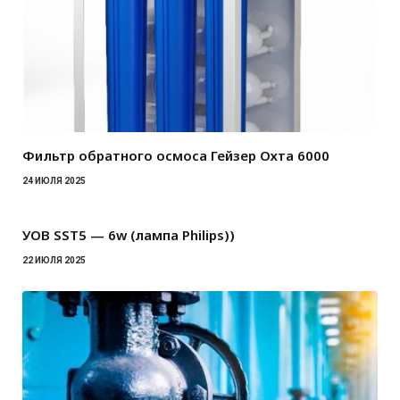
Фильтр обратного осмоса Гейзер Охта 6000
24 ИЮЛЯ 2025
УОВ SST5 — 6w (лампа Philips))
22 ИЮЛЯ 2025