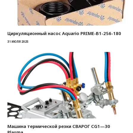
Циркуляционный насос Aquario PRIME-B1-256-180
31 ИЮЛЯ 2025
Машина термической резки СВАРОГ CG1—30
Plasma