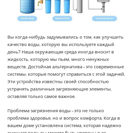
Вы когда-нибудь задумывались о том, как улучшить
качество воды, которую вы используете каждый
день? Наша окружающая среда иногда вносит в
жидкость, которую мы пьем, много ненужных
веществ. Достойная альтернатива – это современные
системы, которые помогут справиться с этой задачей.
Эти устройства известны своей способностью
устранять различные загрязняющие элементы,
оставляя только самое важное.
Проблема загрязнения воды – это не только
проблема здоровья, но и вопрос комфорта. Когда в
вашем доме установлена система, которая надежно
очищает воду, вы можете быть уверены в ее