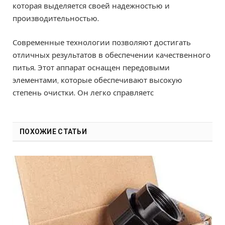
которая выделяется своей надежностью и
производительностью.
Современные технологии позволяют достигать
отличных результатов в обеспечении качественного
питья. Этот аппарат оснащен передовыми
элементами, которые обеспечивают высокую
степень очистки. Он легко справляетс
ПОХОЖИЕ СТАТЬИ