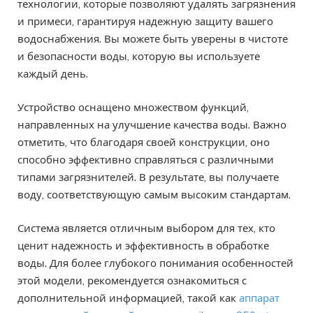
технологии, которые позволяют удалять загрязнения
и примеси, гарантируя надежную защиту вашего
водоснабжения. Вы можете быть уверены в чистоте
и безопасности воды, которую вы используете
каждый день.
Устройство оснащено множеством функций,
направленных на улучшение качества воды. Важно
отметить, что благодаря своей конструкции, оно
способно эффективно справляться с различными
типами загрязнителей. В результате, вы получаете
воду, соответствующую самым высоким стандартам.
Система является отличным выбором для тех, кто
ценит надежность и эффективность в обработке
воды. Для более глубокого понимания особенностей
этой модели, рекомендуется ознакомиться с
дополнительной информацией, такой как
аппарат