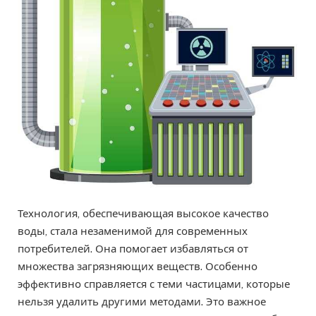
Технология, обеспечивающая высокое качество
воды, стала незаменимой для современных
потребителей. Она помогает избавляться от
множества загрязняющих веществ. Особенно
эффективно справляется с теми частицами, которые
нельзя удалить другими методами. Это важное