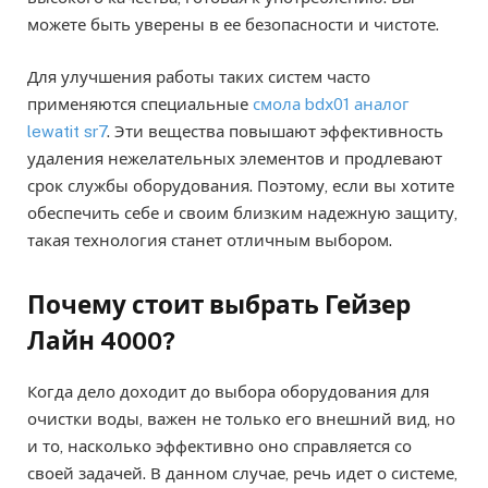
можете быть уверены в ее безопасности и чистоте.
Для улучшения работы таких систем часто
применяются специальные
смола bdx01 аналог
lewatit sr7
. Эти вещества повышают эффективность
удаления нежелательных элементов и продлевают
срок службы оборудования. Поэтому, если вы хотите
обеспечить себе и своим близким надежную защиту,
такая технология станет отличным выбором.
Почему стоит выбрать Гейзер
Лайн 4000?
Когда дело доходит до выбора оборудования для
очистки воды, важен не только его внешний вид, но
и то, насколько эффективно оно справляется со
своей задачей. В данном случае, речь идет о системе,