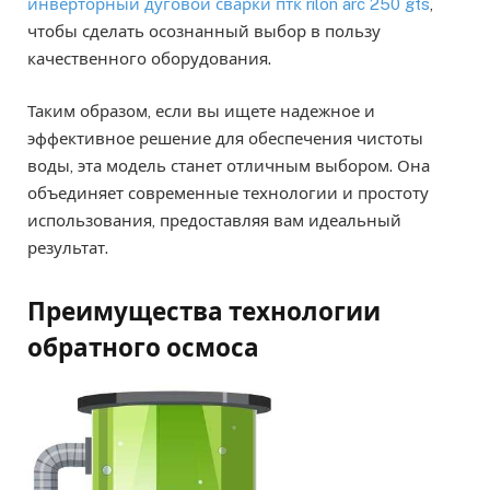
инверторный дуговой сварки птк rilon arc 250 gts
,
чтобы сделать осознанный выбор в пользу
качественного оборудования.
Таким образом, если вы ищете надежное и
эффективное решение для обеспечения чистоты
воды, эта модель станет отличным выбором. Она
объединяет современные технологии и простоту
использования, предоставляя вам идеальный
результат.
Преимущества технологии
обратного осмоса