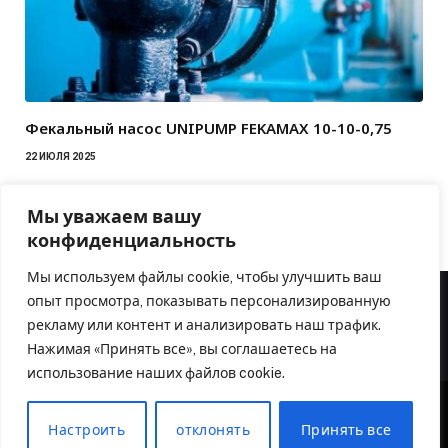
Фекальный насос UNIPUMP FEKAMAX 10-10-0,75
22 ИЮЛЯ 2025
Мы уважаем вашу
конфиденциальность
Мы используем файлы cookie, чтобы улучшить ваш
опыт просмотра, показывать персонализированную
рекламу или контент и анализировать наш трафик.
Нажимая «Принять все», вы соглашаетесь на
использование наших файлов cookie.
Настроить
отклонять
Принять все
© 2026 Аква Оборудование. Официальный партнер
inzton.ru
.