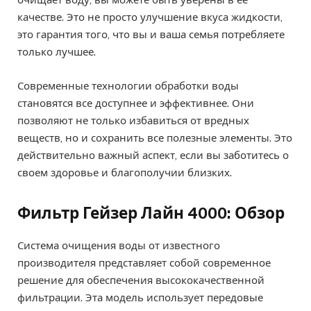
качестве. Это не просто улучшение вкуса жидкости,
это гарантия того, что вы и ваша семья потребляете
только лучшее.
Современные технологии обработки воды
становятся все доступнее и эффективнее. Они
позволяют не только избавиться от вредных
веществ, но и сохранить все полезные элементы. Это
действительно важный аспект, если вы заботитесь о
своем здоровье и благополучии близких.
Фильтр Гейзер Лайн 4000: Обзор
Система очищения воды от известного
производителя представляет собой современное
решение для обеспечения высококачественной
фильтрации. Эта модель использует передовые