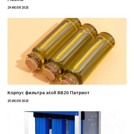
29 ИЮЛЯ 2025
Корпус фильтра atoll BB20 Патриот
25 ИЮЛЯ 2025