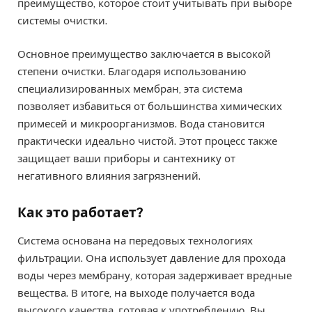
преимущество, которое стоит учитывать при выборе
системы очистки.
Основное преимущество заключается в высокой
степени очистки. Благодаря использованию
специализированных мембран, эта система
позволяет избавиться от большинства химических
примесей и микроорганизмов. Вода становится
практически идеально чистой. Этот процесс также
защищает ваши приборы и сантехнику от
негативного влияния загрязнений.
Как это работает?
Система основана на передовых технологиях
фильтрации. Она использует давление для прохода
воды через мембрану, которая задерживает вредные
вещества. В итоге, на выходе получается вода
высокого качества, готовая к употреблению. Вы