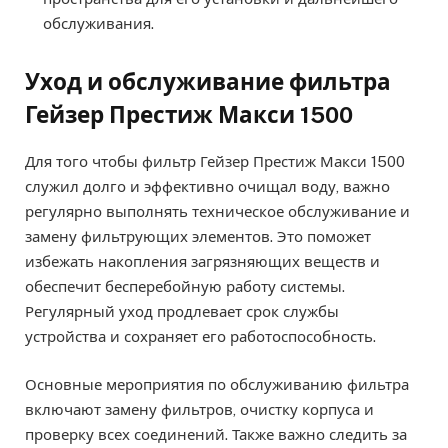
обслуживания.
Уход и обслуживание фильтра
Гейзер Престиж Макси 1500
Для того чтобы фильтр Гейзер Престиж Макси 1500
служил долго и эффективно очищал воду, важно
регулярно выполнять техническое обслуживание и
замену фильтрующих элементов. Это поможет
избежать накопления загрязняющих веществ и
обеспечит бесперебойную работу системы.
Регулярный уход продлевает срок службы
устройства и сохраняет его работоспособность.
Основные мероприятия по обслуживанию фильтра
включают замену фильтров, очистку корпуса и
проверку всех соединений. Также важно следить за