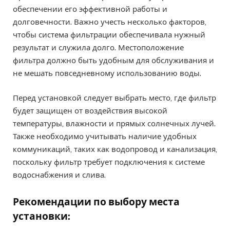
обеспечении его эффективной работы и
долговечности. Важно учесть несколько факторов,
чтобы система фильтрации обеспечивала нужный
результат и служила долго. Местоположение
фильтра должно быть удобным для обслуживания и
не мешать повседневному использованию воды.
Перед установкой следует выбрать место, где фильтр
будет защищен от воздействия высокой
температуры, влажности и прямых солнечных лучей.
Также необходимо учитывать наличие удобных
коммуникаций, таких как водопровод и канализация,
поскольку фильтр требует подключения к системе
водоснабжения и слива.
Рекомендации по выбору места
установки: