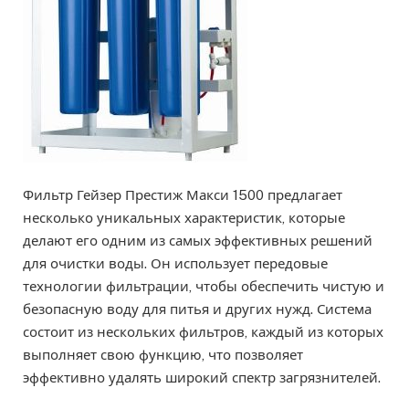
Фильтр Гейзер Престиж Макси 1500 предлагает
несколько уникальных характеристик, которые
делают его одним из самых эффективных решений
для очистки воды. Он использует передовые
технологии фильтрации, чтобы обеспечить чистую и
безопасную воду для питья и других нужд. Система
состоит из нескольких фильтров, каждый из которых
выполняет свою функцию, что позволяет
эффективно удалять широкий спектр загрязнителей.