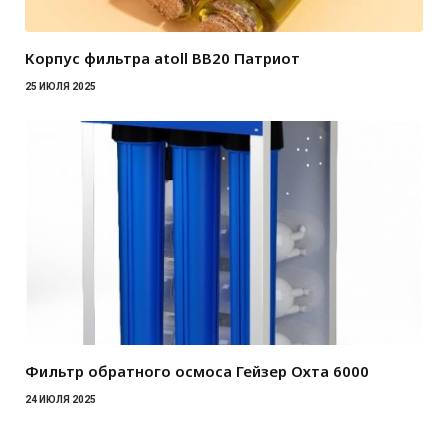
Корпус фильтра atoll BB20 Патриот
25 ИЮЛЯ 2025
Фильтр обратного осмоса Гейзер Охта 6000
24 ИЮЛЯ 2025