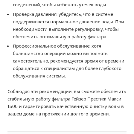
соединений, чтобы избежать утечек воды.
Проверка давления: убедитесь, что в системе
поддерживается нормальное давление воды. При
необходимости выполните регулировку, чтобы
обеспечить оптимальную работу фильтра.
Профессиональное обслуживание: хотя
большинство операций можно выполнять
самостоятельно, рекомендуется время от времени
обращаться к специалистам для более глубокого
обслуживания системы.
Соблюдая эти рекомендации, вы сможете обеспечить
стабильную работу фильтра Гейзер Престиж Макси
1500 и гарантировать качественную очистку воды в
вашем доме на протяжении долгого времени.