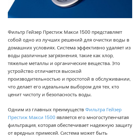
Фильтр Гейзер Престиж Макси 1500 представляет
собой одно из лучших решений для очистки воды в
домашних условиях. Система эффективно удаляет из
воды различные загрязнения, такие как хлор,
тяжелые металлы и органические вещества. Это
устройство отличается высокой
производительностью и простотой в обслуживании,
что делает его идеальным выбором для тех, кто
ценит чистоту и безопасность воды.
Одним из главных преимуществ
Фильтра Гейзер
Престиж Макси 1500
является его многоступенчатая
фильтрация, которая обеспечивает надежную защиту
от вредных примесей. Система может быть