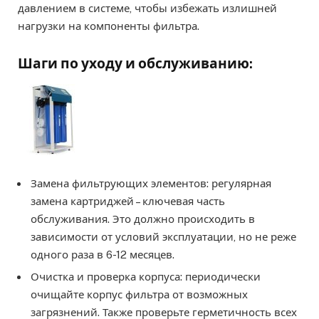
давлением в системе, чтобы избежать излишней
нагрузки на компоненты фильтра.
Шаги по уходу и обслуживанию:
Замена фильтрующих элементов: регулярная
замена картриджей – ключевая часть
обслуживания. Это должно происходить в
зависимости от условий эксплуатации, но не реже
одного раза в 6-12 месяцев.
Очистка и проверка корпуса: периодически
очищайте корпус фильтра от возможных
загрязнений. Также проверьте герметичность всех