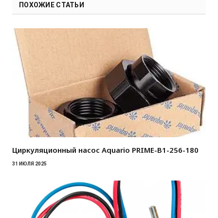
ПОХОЖИЕ СТАТЬИ
Циркуляционный насос Aquario PRIME-B1-256-180
31 ИЮЛЯ 2025