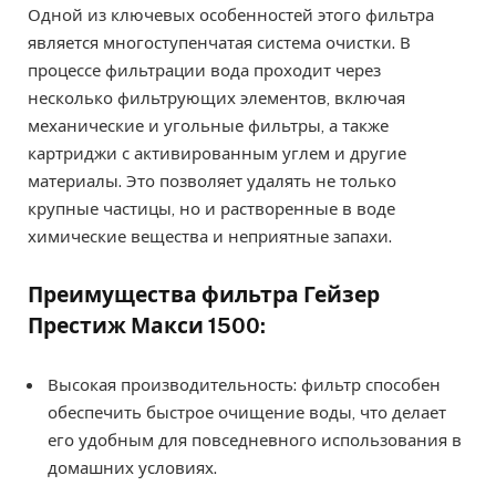
Одной из ключевых особенностей этого фильтра
является многоступенчатая система очистки. В
процессе фильтрации вода проходит через
несколько фильтрующих элементов, включая
механические и угольные фильтры, а также
картриджи с активированным углем и другие
материалы. Это позволяет удалять не только
крупные частицы, но и растворенные в воде
химические вещества и неприятные запахи.
Преимущества фильтра Гейзер
Престиж Макси 1500:
Высокая производительность: фильтр способен
обеспечить быстрое очищение воды, что делает
его удобным для повседневного использования в
домашних условиях.