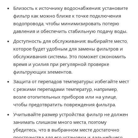
Близость к источнику водоснабжения: установите
фильтр как можно ближе к точке подключения
водопровода, чтобы минимизировать потерю
давления и обеспечить стабильную подачу воды.
Доступность для обслуживания: выбирайте место,
которое будет удобным для замены фильтров и
обслуживания системы. Это поможет сэкономить
время и усилия при регулярной проверке
фильтрующих элементов.
Защита от перепадов температуры: избегайте мест
с резкими перепадами температур, например,
возле отопительных приборов или на улице,
чтобы предотвратить повреждения фильтра.
Учитывайте размер устройства: фильтр не должен
занимать слишком много места, поэтому
убедитесь, что в выбранном месте достаточно
пространства для его установки и дальнейшего