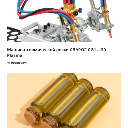
Машина термической резки СВАРОГ CG1—30
Plasma
29 ИЮЛЯ 2025