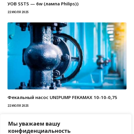
УОВ SST5 — 6w (лампа Philips))
22 ИЮЛЯ 2025
Фекальный насос UNIPUMP FEKAMAX 10-10-0,75
22 ИЮЛЯ 2025
Мы уважаем вашу
конфиденциальность