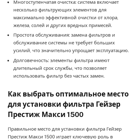
Многоступенчатая очистка: система включает
несколько фильтрующих элементов для
максимально эффективной очистки от хлора,
железа, солей и других вредных примесей.
Простота обслуживания: замена фильтров и
обслуживание системы не требует больших
усилий, что значительно упрощает эксплуатацию.
Долговечность: элементы фильтра имеют
длительный срок службы, что позволяет
использовать фильтр без частых замен.
Как выбрать оптимальное место
для установки фильтра Гейзер
Престиж Макси 1500
Правильное место для установки фильтра Гейзер
Престиж Макси 1500 играет ключевую роль в