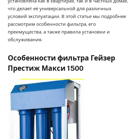
установлена как в квартирах, так и в частных домах,
что делает её универсальной для различных
условий эксплуатации. В этой статье мы подробнее
рассмотрим особенности фильтра, его
преимущества, а также правила установки и
обслуживания.
Особенности фильтра Гейзер
Престиж Макси 1500