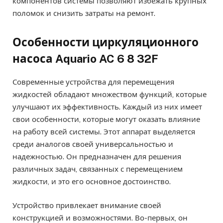
компонентов системы позволяют избежать крупных
поломок и снизить затраты на ремонт.
Особенности циркуляционного
насоса Aquario AC 6 8 32F
Современные устройства для перемещения
жидкостей обладают множеством функций, которые
улучшают их эффективность. Каждый из них имеет
свои особенности, которые могут оказать влияние
на работу всей системы. Этот аппарат выделяется
среди аналогов своей универсальностью и
надежностью. Он предназначен для решения
различных задач, связанных с перемещением
жидкости, и это его основное достоинство.
Устройство привлекает внимание своей
конструкцией и возможностями. Во-первых, он