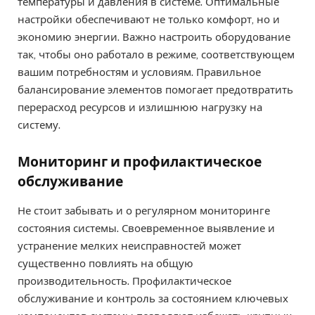
температуры и давления в системе. Оптимальные
настройки обеспечивают не только комфорт, но и
экономию энергии. Важно настроить оборудование
так, чтобы оно работало в режиме, соответствующем
вашим потребностям и условиям. Правильное
балансирование элементов помогает предотвратить
перерасход ресурсов и излишнюю нагрузку на
систему.
Мониторинг и профилактическое
обслуживание
Не стоит забывать и о регулярном мониторинге
состояния системы. Своевременное выявление и
устранение мелких неисправностей может
существенно повлиять на общую
производительность. Профилактическое
обслуживание и контроль за состоянием ключевых