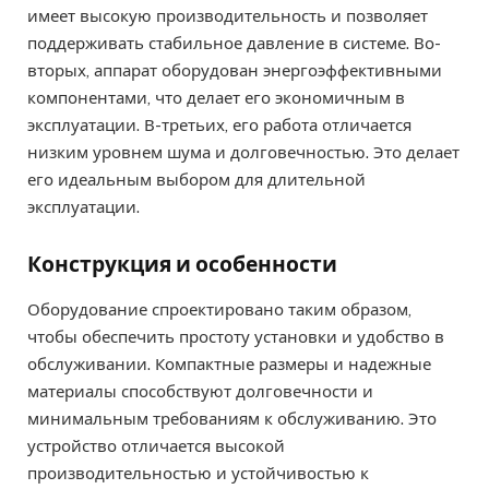
имеет высокую производительность и позволяет
поддерживать стабильное давление в системе. Во-
вторых, аппарат оборудован энергоэффективными
компонентами, что делает его экономичным в
эксплуатации. В-третьих, его работа отличается
низким уровнем шума и долговечностью. Это делает
его идеальным выбором для длительной
эксплуатации.
Конструкция и особенности
Оборудование спроектировано таким образом,
чтобы обеспечить простоту установки и удобство в
обслуживании. Компактные размеры и надежные
материалы способствуют долговечности и
минимальным требованиям к обслуживанию. Это
устройство отличается высокой
производительностью и устойчивостью к