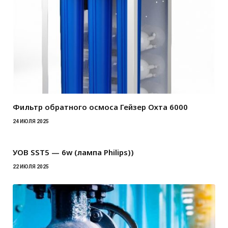
Фильтр обратного осмоса Гейзер Охта 6000
24 ИЮЛЯ 2025
УОВ SST5 — 6w (лампа Philips))
22 ИЮЛЯ 2025