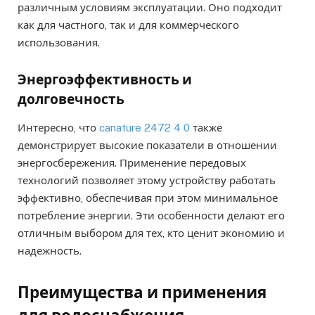
различным условиям эксплуатации. Оно подходит
как для частного, так и для коммерческого
использования.
Энергоэффективность и
долговечность
Интересно, что
canature 2472 4 0
также
демонстрирует высокие показатели в отношении
энергосбережения. Применение передовых
технологий позволяет этому устройству работать
эффективно, обеспечивая при этом минимальное
потребление энергии. Эти особенности делают его
отличным выбором для тех, кто ценит экономию и
надежность.
Преимущества и применения