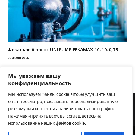
Фекальный насос UNIPUMP FEKAMAX 10-10-0,75
22 ИЮЛЯ 2025
Мы уважаем вашу
конфиденциальность
Мы используем файлы cookie, чтобы улучшить ваш
опыт просмотра, показывать персонализированную
рекламу или контент и анализировать наш трафик.
Нажимая «Принять все», вы соглашаетесь на
использование наших файлов cookie.