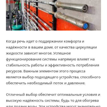
Когда речь идет о поддержании комфорта и
надёжности в вашем доме, от качества циркуляции
жидкости зависит многое. Успешное
функционирование системы напрямую влияет на
стабильность работы и эффективность потребления
ресурсов. Важным элементом этого процесса
является выбор подходящего устройства, способного
обеспечить необходимый поток и давление.
Отличный выбор обеспечит оптимальные условия и
высокую надёжность системы, будь то для обогрева
или подачи воды. Эти устройства могут значительно