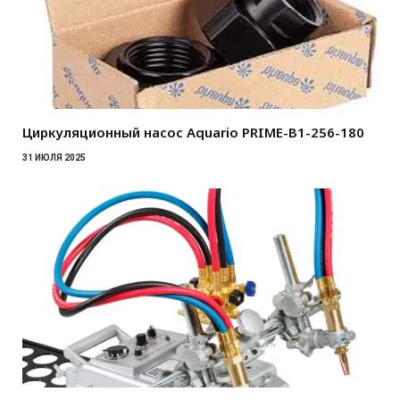
Циркуляционный насос Aquario PRIME-B1-256-180
31 ИЮЛЯ 2025