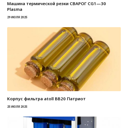
Машина термической резки СВАРОГ CG1—30
Plasma
29 ИЮЛЯ 2025
Корпус фильтра atoll BB20 Патриот
25 ИЮЛЯ 2025