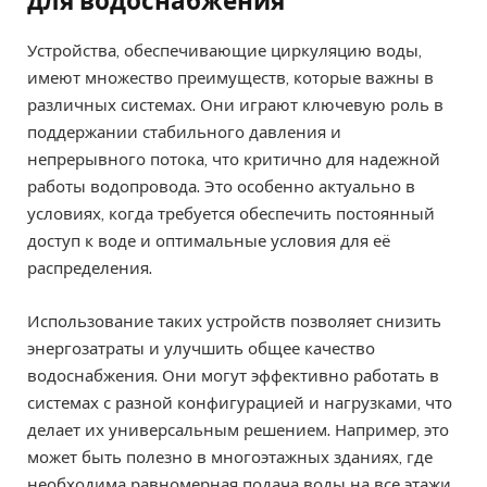
для водоснабжения
Устройства, обеспечивающие циркуляцию воды,
имеют множество преимуществ, которые важны в
различных системах. Они играют ключевую роль в
поддержании стабильного давления и
непрерывного потока, что критично для надежной
работы водопровода. Это особенно актуально в
условиях, когда требуется обеспечить постоянный
доступ к воде и оптимальные условия для её
распределения.
Использование таких устройств позволяет снизить
энергозатраты и улучшить общее качество
водоснабжения. Они могут эффективно работать в
системах с разной конфигурацией и нагрузками, что
делает их универсальным решением. Например, это
может быть полезно в многоэтажных зданиях, где
необходима равномерная подача воды на все этажи.