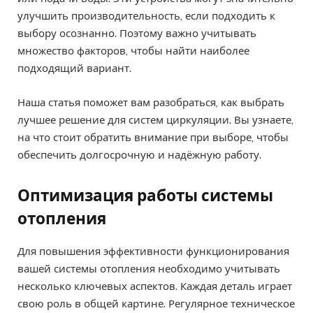
улучшить производительность, если подходить к
выбору осознанно. Поэтому важно учитывать
множество факторов, чтобы найти наиболее
подходящий вариант.
Наша статья поможет вам разобраться, как выбрать
лучшее решение для систем циркуляции. Вы узнаете,
на что стоит обратить внимание при выборе, чтобы
обеспечить долгосрочную и надёжную работу.
Оптимизация работы системы
отопления
Для повышения эффективности функционирования
вашей системы отопления необходимо учитывать
несколько ключевых аспектов. Каждая деталь играет
свою роль в общей картине. Регулярное техническое