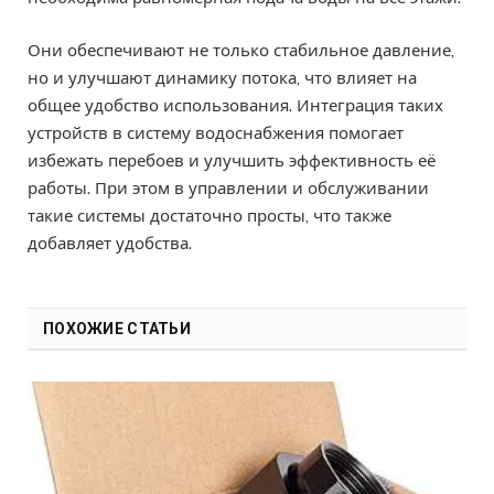
Они обеспечивают не только стабильное давление,
но и улучшают динамику потока, что влияет на
общее удобство использования. Интеграция таких
устройств в систему водоснабжения помогает
избежать перебоев и улучшить эффективность её
работы. При этом в управлении и обслуживании
такие системы достаточно просты, что также
добавляет удобства.
ПОХОЖИЕ СТАТЬИ