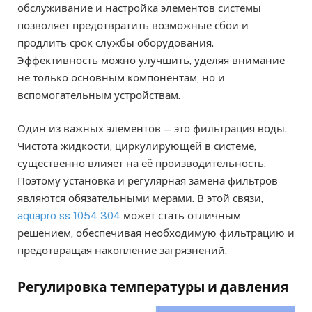
обслуживание и настройка элементов системы
позволяет предотвратить возможные сбои и
продлить срок службы оборудования.
Эффективность можно улучшить, уделяя внимание
не только основным компонентам, но и
вспомогательным устройствам.
Один из важных элементов — это фильтрация воды.
Чистота жидкости, циркулирующей в системе,
существенно влияет на её производительность.
Поэтому установка и регулярная замена фильтров
являются обязательными мерами. В этой связи,
aquapro ss 1054 304
может стать отличным
решением, обеспечивая необходимую фильтрацию и
предотвращая накопление загрязнений.
Регулировка температуры и давления