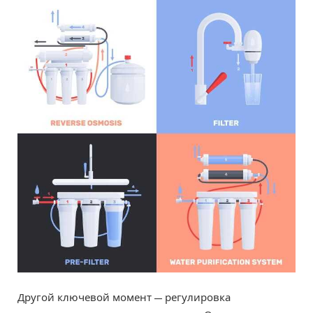
Другой ключевой момент — регулировка