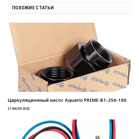
ПОХОЖИЕ СТАТЬИ
Циркуляционный насос Aquario PRIME-B1-256-180
31 ИЮЛЯ 2025