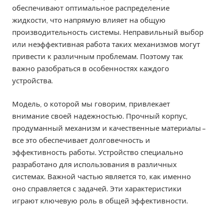
обеспечивают оптимальное распределение
жидкости, что напрямую влияет на общую
производительность системы. Неправильный выбор
или неэффективная работа таких механизмов могут
привести к различным проблемам. Поэтому так
важно разобраться в особенностях каждого
устройства.
Модель, о которой мы говорим, привлекает
внимание своей надежностью. Прочный корпус,
продуманный механизм и качественные материалы –
все это обеспечивает долговечность и
эффективность работы. Устройство специально
разработано для использования в различных
системах. Важной частью является то, как именно
оно справляется с задачей. Эти характеристики
играют ключевую роль в общей эффективности.