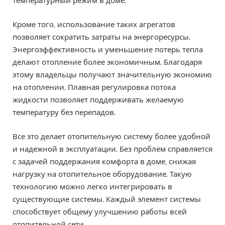
температурный режим в доме.
Кроме того, использование таких агрегатов
позволяет сократить затраты на энергоресурсы.
Энергоэффективность и уменьшение потерь тепла
делают отопление более экономичным. Благодаря
этому владельцы получают значительную экономию
на отоплении. Плавная регулировка потока
жидкости позволяет поддерживать желаемую
температуру без перепадов.
Все это делает отопительную систему более удобной
и надежной в эксплуатации. Без проблем справляется
с задачей поддержания комфорта в доме, снижая
нагрузку на отопительное оборудование. Такую
технологию можно легко интегрировать в
существующие системы. Каждый элемент системы
способствует общему улучшению работы всей
отопительной сети.