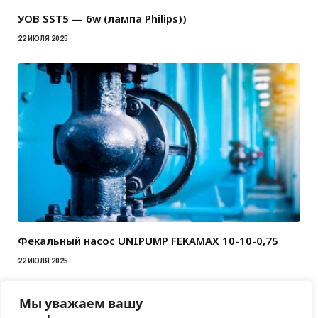
УОВ SST5 — 6w (лампа Philips))
22 ИЮЛЯ 2025
Фекальный насос UNIPUMP FEKAMAX 10-10-0,75
22 ИЮЛЯ 2025
Мы уважаем вашу