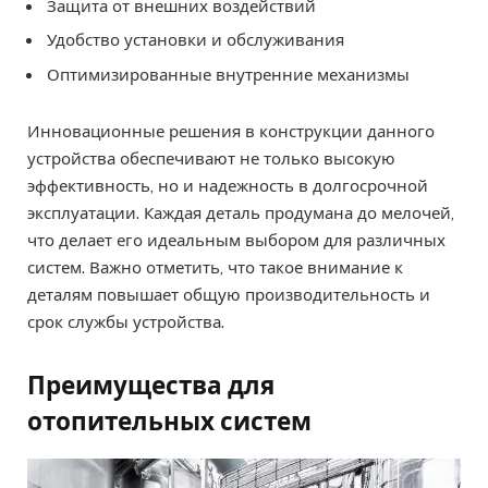
Защита от внешних воздействий
Удобство установки и обслуживания
Оптимизированные внутренние механизмы
Инновационные решения в конструкции данного
устройства обеспечивают не только высокую
эффективность, но и надежность в долгосрочной
эксплуатации. Каждая деталь продумана до мелочей,
что делает его идеальным выбором для различных
систем. Важно отметить, что такое внимание к
деталям повышает общую производительность и
срок службы устройства.
Преимущества для
отопительных систем