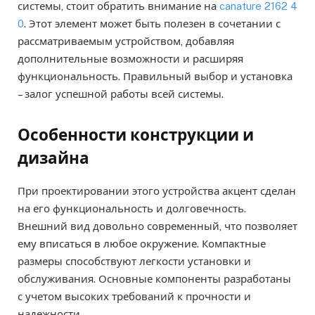
системы, стоит обратить внимание на
canature 2162 4
0
. Этот элемент может быть полезен в сочетании с
рассматриваемым устройством, добавляя
дополнительные возможности и расширяя
функциональность. Правильный выбор и установка
– залог успешной работы всей системы.
Особенности конструкции и
дизайна
При проектировании этого устройства акцент сделан
на его функциональность и долговечность.
Внешний вид довольно современный, что позволяет
ему вписаться в любое окружение. Компактные
размеры способствуют легкости установки и
обслуживания. Основные компоненты разработаны
с учетом высоких требований к прочности и
надежности.