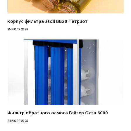
Корпус фильтра atoll BB20 Патриот
25 ИЮЛЯ 2025
Фильтр обратного осмоса Гейзер Охта 6000
24 ИЮЛЯ 2025