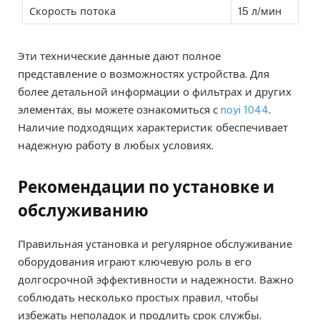
Скорость потока
15 л/мин
Эти технические данные дают полное
представление о возможностях устройства. Для
более детальной информации о фильтрах и других
элементах, вы можете ознакомиться с
noyi 1044
.
Наличие подходящих характеристик обеспечивает
надежную работу в любых условиях.
Рекомендации по установке и
обслуживанию
Правильная установка и регулярное обслуживание
оборудования играют ключевую роль в его
долгосрочной эффективности и надежности. Важно
соблюдать несколько простых правил, чтобы
избежать неполадок и продлить срок службы.