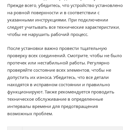
Прежде всего, убедитесь, что устройство установлено
на ровной поверхности и в соответствии с
указанными инструкциями. При подключении
следует учитывать все технические характеристики,
чтобы не нарушить рабочий процесс.
После установки важно провести тщательную
проверку всех соединений. Смотрите, чтобы не было
протечек или нестабильной работы. Регулярно
проверяйте состояние всех элементов, чтобы не
допустить их износа. Убедитесь, что все детали
находятся в исправном состоянии и правильно
функционируют. Также рекомендуется проводить
техническое обслуживание в определенные
интервалы времени для предотвращения
возможных проблем.