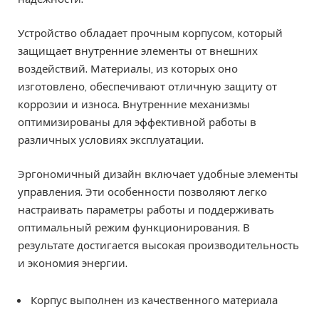
Устройство обладает прочным корпусом, который
защищает внутренние элементы от внешних
воздействий. Материалы, из которых оно
изготовлено, обеспечивают отличную защиту от
коррозии и износа. Внутренние механизмы
оптимизированы для эффективной работы в
различных условиях эксплуатации.
Эргономичный дизайн включает удобные элементы
управления. Эти особенности позволяют легко
настраивать параметры работы и поддерживать
оптимальный режим функционирования. В
результате достигается высокая производительность
и экономия энергии.
Корпус выполнен из качественного материала