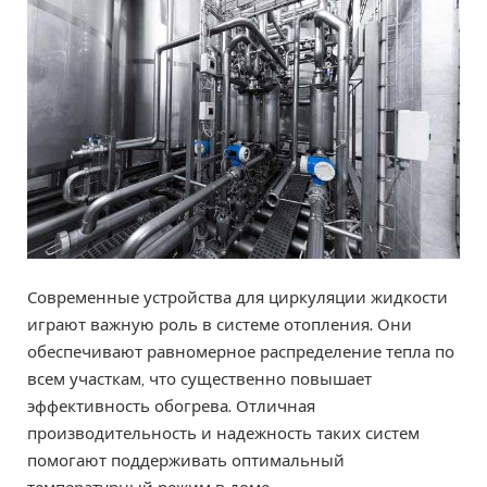
Современные устройства для циркуляции жидкости
играют важную роль в системе отопления. Они
обеспечивают равномерное распределение тепла по
всем участкам, что существенно повышает
эффективность обогрева. Отличная
производительность и надежность таких систем
помогают поддерживать оптимальный