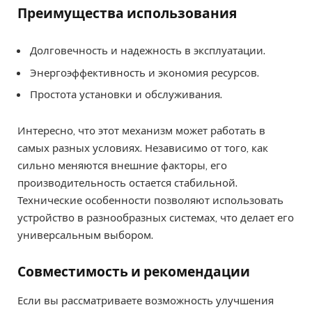
Преимущества использования
Долговечность и надежность в эксплуатации.
Энергоэффективность и экономия ресурсов.
Простота установки и обслуживания.
Интересно, что этот механизм может работать в
самых разных условиях. Независимо от того, как
сильно меняются внешние факторы, его
производительность остается стабильной.
Технические особенности позволяют использовать
устройство в разнообразных системах, что делает его
универсальным выбором.
Совместимость и рекомендации
Если вы рассматриваете возможность улучшения