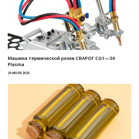
Машина термической резки СВАРОГ CG1—30
Plasma
29 ИЮЛЯ 2025