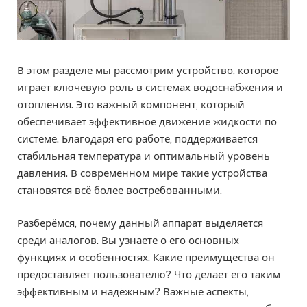
В этом разделе мы рассмотрим устройство, которое
играет ключевую роль в системах водоснабжения и
отопления. Это важный компонент, который
обеспечивает эффективное движение жидкости по
системе. Благодаря его работе, поддерживается
стабильная температура и оптимальный уровень
давления. В современном мире такие устройства
становятся всё более востребованными.
Разберёмся, почему данный аппарат выделяется
среди аналогов. Вы узнаете о его основных
функциях и особенностях. Какие преимущества он
предоставляет пользователю? Что делает его таким
эффективным и надёжным? Важные аспекты,