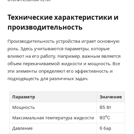
Технические характеристики и
производительность
Производительность устройства играет основную
роль. Здесь учитываются параметры, которые
влияют на его работу. Например, важным является
объем перекачиваемой жидкости и мощность. Все
эти элементы определяют его эффективность и
подходящесть для различных задач.
Параметр
Значение
Мощность
85 Вт
Максимальная температура жидкости
80°C
Давление
6 бар