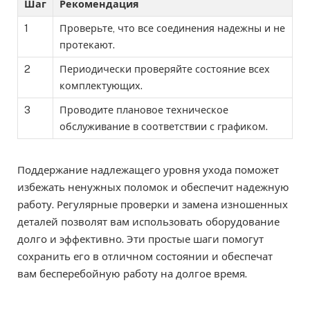
Шаг
Рекомендация
1
Проверьте, что все соединения надежны и не
протекают.
2
Периодически проверяйте состояние всех
комплектующих.
3
Проводите плановое техническое
обслуживание в соответствии с графиком.
Поддержание надлежащего уровня ухода поможет
избежать ненужных поломок и обеспечит надежную
работу. Регулярные проверки и замена изношенных
деталей позволят вам использовать оборудование
долго и эффективно. Эти простые шаги помогут
сохранить его в отличном состоянии и обеспечат
вам бесперебойную работу на долгое время.