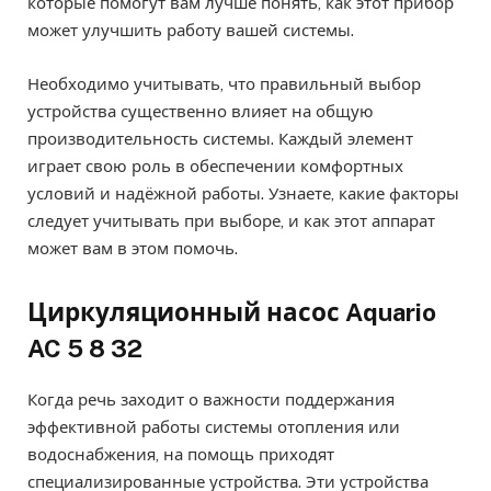
которые помогут вам лучше понять, как этот прибор
может улучшить работу вашей системы.
Необходимо учитывать, что правильный выбор
устройства существенно влияет на общую
производительность системы. Каждый элемент
играет свою роль в обеспечении комфортных
условий и надёжной работы. Узнаете, какие факторы
следует учитывать при выборе, и как этот аппарат
может вам в этом помочь.
Циркуляционный насос Aquario
AC 5 8 32
Когда речь заходит о важности поддержания
эффективной работы системы отопления или
водоснабжения, на помощь приходят
специализированные устройства. Эти устройства