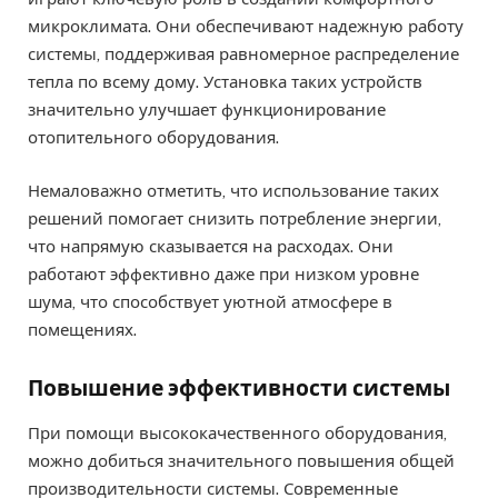
микроклимата. Они обеспечивают надежную работу
системы, поддерживая равномерное распределение
тепла по всему дому. Установка таких устройств
значительно улучшает функционирование
отопительного оборудования.
Немаловажно отметить, что использование таких
решений помогает снизить потребление энергии,
что напрямую сказывается на расходах. Они
работают эффективно даже при низком уровне
шума, что способствует уютной атмосфере в
помещениях.
Повышение эффективности системы
При помощи высококачественного оборудования,
можно добиться значительного повышения общей
производительности системы. Современные