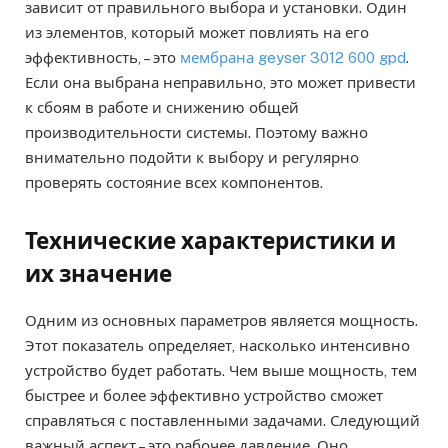
зависит от правильного выбора и установки. Один
из элементов, который может повлиять на его
эффективность, – это
мембрана geyser 3012 600 gpd
.
Если она выбрана неправильно, это может привести
к сбоям в работе и снижению общей
производительности системы. Поэтому важно
внимательно подойти к выбору и регулярно
проверять состояние всех компонентов.
Технические характеристики и
их значение
Одним из основных параметров является мощность.
Этот показатель определяет, насколько интенсивно
устройство будет работать. Чем выше мощность, тем
быстрее и более эффективно устройство сможет
справляться с поставленными задачами. Следующий
важный аспект – это рабочее давление. Оно