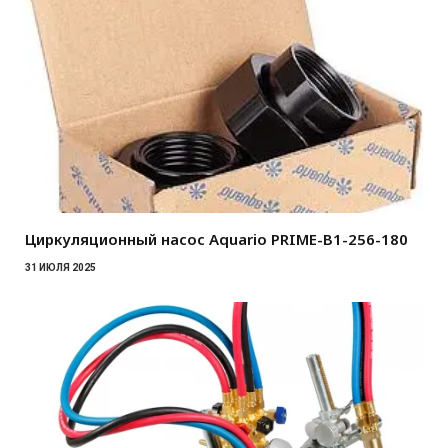
Циркуляционный насос Aquario PRIME-B1-256-180
31 ИЮЛЯ 2025