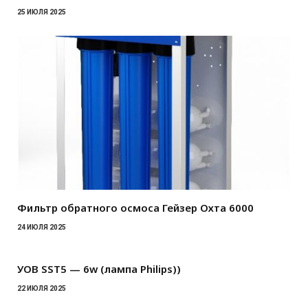
25 ИЮЛЯ 2025
Фильтр обратного осмоса Гейзер Охта 6000
24 ИЮЛЯ 2025
УОВ SST5 — 6w (лампа Philips))
22 ИЮЛЯ 2025