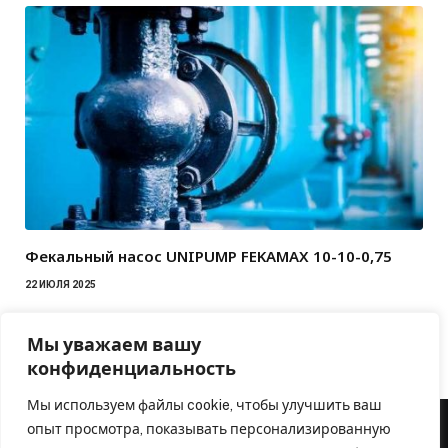
Фекальный насос UNIPUMP FEKAMAX 10-10-0,75
22 ИЮЛЯ 2025
Мы уважаем вашу
конфиденциальность
Мы используем файлы cookie, чтобы улучшить ваш
опыт просмотра, показывать персонализированную