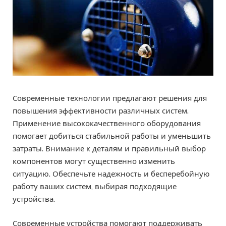
Современные технологии предлагают решения для
повышения эффективности различных систем.
Применение высококачественного оборудования
помогает добиться стабильной работы и уменьшить
затраты. Внимание к деталям и правильный выбор
компонентов могут существенно изменить
ситуацию. Обеспечьте надежность и бесперебойную
работу ваших систем, выбирая подходящие
устройства.
Современные устройства помогают поддерживать