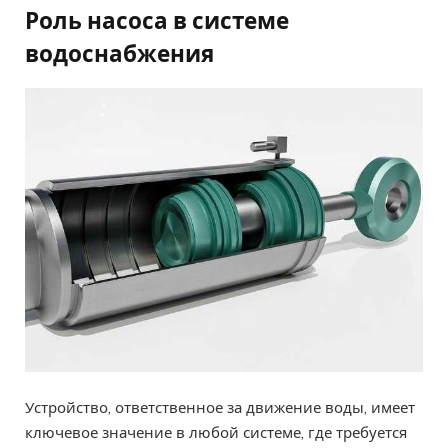
Роль насоса в системе
водоснабжения
Устройство, ответственное за движение воды, имеет
ключевое значение в любой системе, где требуется