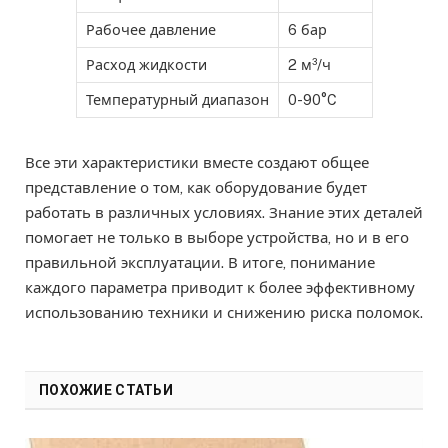
Рабочее давление
6 бар
Расход жидкости
2 м³/ч
Температурный диапазон
0-90°C
Все эти характеристики вместе создают общее
представление о том, как оборудование будет
работать в различных условиях. Знание этих деталей
помогает не только в выборе устройства, но и в его
правильной эксплуатации. В итоге, понимание
каждого параметра приводит к более эффективному
использованию техники и снижению риска поломок.
ПОХОЖИЕ СТАТЬИ