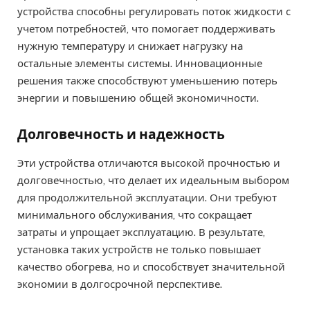
устройства способны регулировать поток жидкости с
учетом потребностей, что помогает поддерживать
нужную температуру и снижает нагрузку на
остальные элементы системы. Инновационные
решения также способствуют уменьшению потерь
энергии и повышению общей экономичности.
Долговечность и надежность
Эти устройства отличаются высокой прочностью и
долговечностью, что делает их идеальным выбором
для продолжительной эксплуатации. Они требуют
минимального обслуживания, что сокращает
затраты и упрощает эксплуатацию. В результате,
установка таких устройств не только повышает
качество обогрева, но и способствует значительной
экономии в долгосрочной перспективе.