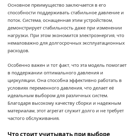
Основное преимущество заключается в его
способности поддерживать стабильное давление и
поток. Система, оснащенная этим устройством,
демонстрирует стабильность даже при изменении
нагрузки. При этом экономится электроэнергия, что
немаловажно для долгосрочных эксплуатационных
расходов.
Особенно важен и тот факт, что эта модель помогает
в поддержании оптимального давления и
циркуляции. Она способна эффективно работать в
условиях переменного давления, что делает её
идеальным выбором для различных систем.
Благодаря высокому качеству сборки и надежным
материалам, этот агрегат служит долго и не требует
частого обслуживания.
Что стоит учитывать при выборе