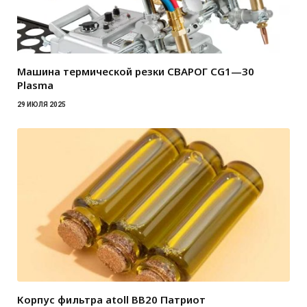
Машина термической резки СВАРОГ CG1—30
Plasma
29 ИЮЛЯ 2025
Корпус фильтра atoll BB20 Патриот