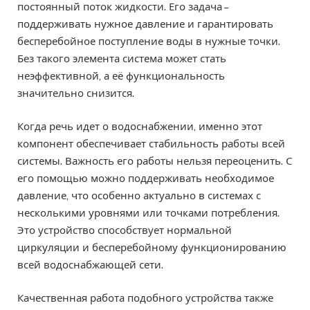
постоянный поток жидкости. Его задача –
поддерживать нужное давление и гарантировать
бесперебойное поступление воды в нужные точки.
Без такого элемента система может стать
неэффективной, а её функциональность
значительно снизится.
Когда речь идет о водоснабжении, именно этот
компонент обеспечивает стабильность работы всей
системы. Важность его работы нельзя переоценить. С
его помощью можно поддерживать необходимое
давление, что особенно актуально в системах с
несколькими уровнями или точками потребления.
Это устройство способствует нормальной
циркуляции и бесперебойному функционированию
всей водоснабжающей сети.
Качественная работа подобного устройства также