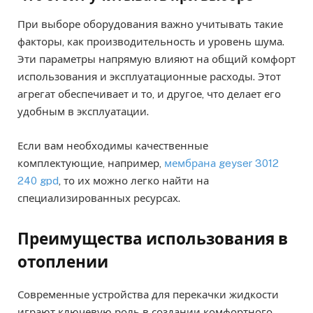
При выборе оборудования важно учитывать такие
факторы, как производительность и уровень шума.
Эти параметры напрямую влияют на общий комфорт
использования и эксплуатационные расходы. Этот
агрегат обеспечивает и то, и другое, что делает его
удобным в эксплуатации.
Если вам необходимы качественные
комплектующие, например,
мембрана geyser 3012
240 gpd
, то их можно легко найти на
специализированных ресурсах.
Преимущества использования в
отоплении
Современные устройства для перекачки жидкости
играют ключевую роль в создании комфортного