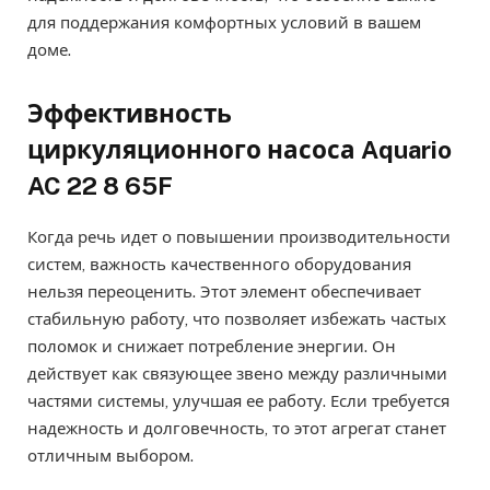
для поддержания комфортных условий в вашем
доме.
Эффективность
циркуляционного насоса Aquario
AC 22 8 65F
Когда речь идет о повышении производительности
систем, важность качественного оборудования
нельзя переоценить. Этот элемент обеспечивает
стабильную работу, что позволяет избежать частых
поломок и снижает потребление энергии. Он
действует как связующее звено между различными
частями системы, улучшая ее работу. Если требуется
надежность и долговечность, то этот агрегат станет
отличным выбором.