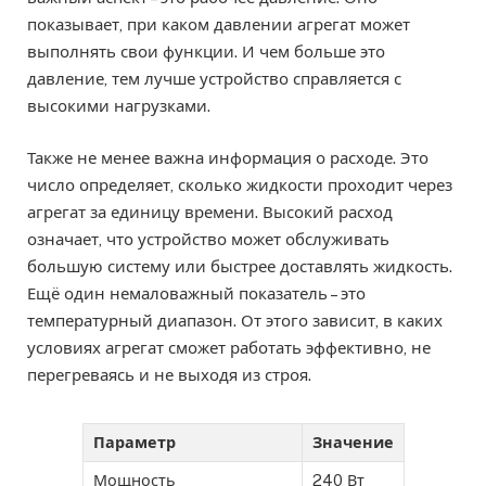
показывает, при каком давлении агрегат может
выполнять свои функции. И чем больше это
давление, тем лучше устройство справляется с
высокими нагрузками.
Также не менее важна информация о расходе. Это
число определяет, сколько жидкости проходит через
агрегат за единицу времени. Высокий расход
означает, что устройство может обслуживать
большую систему или быстрее доставлять жидкость.
Ещё один немаловажный показатель – это
температурный диапазон. От этого зависит, в каких
условиях агрегат сможет работать эффективно, не
перегреваясь и не выходя из строя.
Параметр
Значение
Мощность
240 Вт