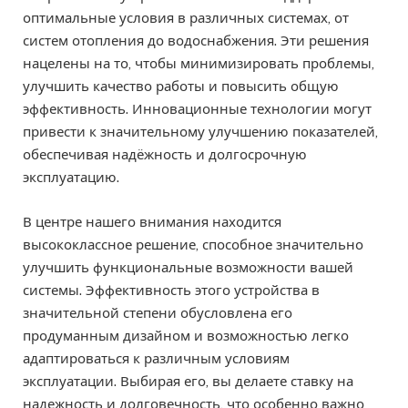
оптимальные условия в различных системах, от
систем отопления до водоснабжения. Эти решения
нацелены на то, чтобы минимизировать проблемы,
улучшить качество работы и повысить общую
эффективность. Инновационные технологии могут
привести к значительному улучшению показателей,
обеспечивая надёжность и долгосрочную
эксплуатацию.
В центре нашего внимания находится
высококлассное решение, способное значительно
улучшить функциональные возможности вашей
системы. Эффективность этого устройства в
значительной степени обусловлена его
продуманным дизайном и возможностью легко
адаптироваться к различным условиям
эксплуатации. Выбирая его, вы делаете ставку на
надежность и долговечность, что особенно важно