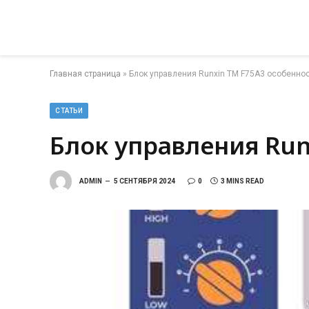
Главная страница
»
Блок управления Runxin TM F75A3 особенно
СТАТЬИ
Блок управления Run
ADMIN
5 СЕНТЯБРЯ 2024
0
3 MINS READ