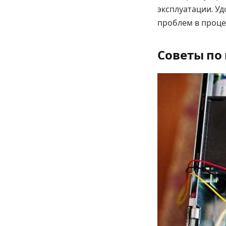
эксплуатации. У
проблем в проце
Советы по