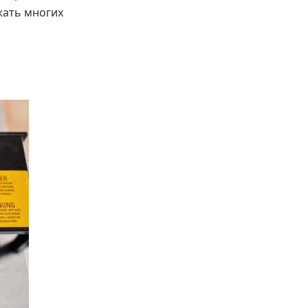
жать многих