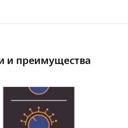
ти и преимущества