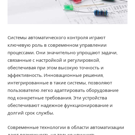
Системы автоматического контроля играют
ключевую роль в современном управлении
процессами. Они значительно упрощают задачи,
связанные с настройкой и регулировкой,
обеспечивая при этом высокую точность и
эффективность. Инновационные решения,
интегрированные в такие системы, позволяют
пользователю легко адаптировать оборудование
под конкретные требования. Эти устройства
обеспечивают надежное функционирование и
долгий срок службы.
Современные технологии в области автоматизации
дают возможность не только улучшить