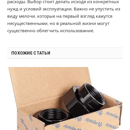
расходы. Выбор стоит делать исходя из конкретных
нужд и условий эксплуатации. Важно не упустить из
виду мелочи, которые на первый взгляд кажутся
несущественными, но в реальной жизни могут
существенно облегчить использование.
ПОХОЖИЕ СТАТЬИ