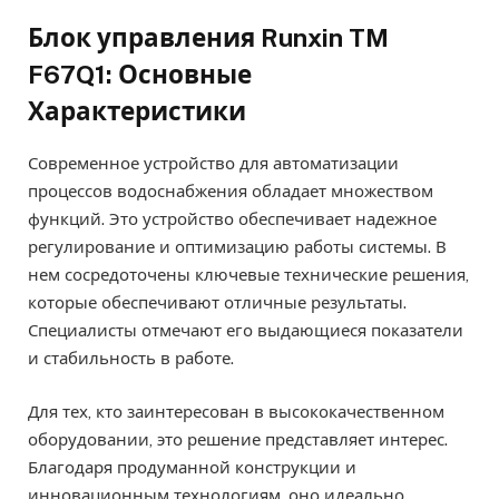
Блок управления Runxin TM
F67Q1: Основные
Характеристики
Современное устройство для автоматизации
процессов водоснабжения обладает множеством
функций. Это устройство обеспечивает надежное
регулирование и оптимизацию работы системы. В
нем сосредоточены ключевые технические решения,
которые обеспечивают отличные результаты.
Специалисты отмечают его выдающиеся показатели
и стабильность в работе.
Для тех, кто заинтересован в высококачественном
оборудовании, это решение представляет интерес.
Благодаря продуманной конструкции и
инновационным технологиям, оно идеально