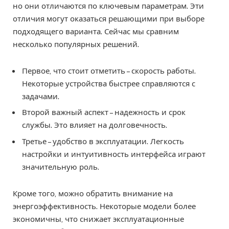
но они отличаются по ключевым параметрам. Эти
отличия могут оказаться решающими при выборе
подходящего варианта. Сейчас мы сравним
несколько популярных решений.
Первое, что стоит отметить – скорость работы.
Некоторые устройства быстрее справляются с
задачами.
Второй важный аспект – надежность и срок
службы. Это влияет на долговечность.
Третье – удобство в эксплуатации. Легкость
настройки и интуитивность интерфейса играют
значительную роль.
Кроме того, можно обратить внимание на
энергоэффективность. Некоторые модели более
экономичны, что снижает эксплуатационные