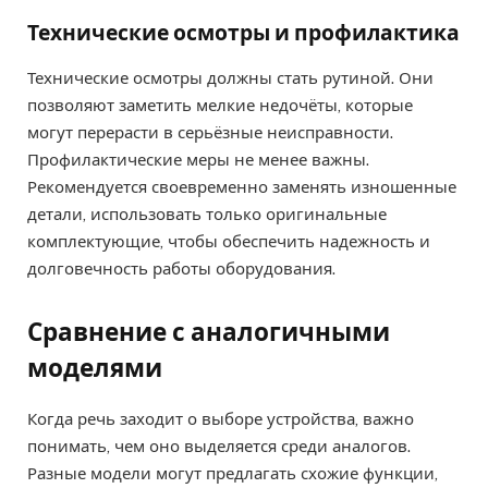
Технические осмотры и профилактика
Технические осмотры должны стать рутиной. Они
позволяют заметить мелкие недочёты, которые
могут перерасти в серьёзные неисправности.
Профилактические меры не менее важны.
Рекомендуется своевременно заменять изношенные
детали, использовать только оригинальные
комплектующие, чтобы обеспечить надежность и
долговечность работы оборудования.
Сравнение с аналогичными
моделями
Когда речь заходит о выборе устройства, важно
понимать, чем оно выделяется среди аналогов.
Разные модели могут предлагать схожие функции,