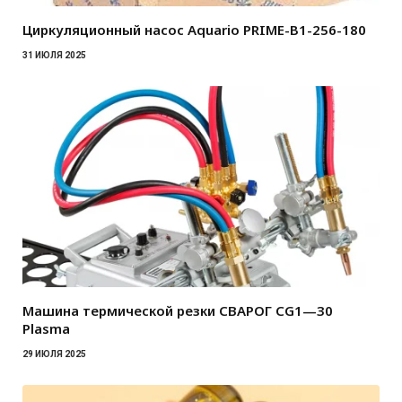
Циркуляционный насос Aquario PRIME-B1-256-180
31 ИЮЛЯ 2025
Машина термической резки СВАРОГ CG1—30
Plasma
29 ИЮЛЯ 2025