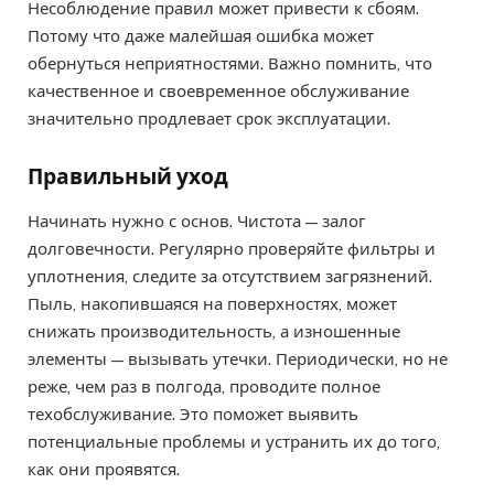
Несоблюдение правил может привести к сбоям.
Потому что даже малейшая ошибка может
обернуться неприятностями. Важно помнить, что
качественное и своевременное обслуживание
значительно продлевает срок эксплуатации.
Правильный уход
Начинать нужно с основ. Чистота — залог
долговечности. Регулярно проверяйте фильтры и
уплотнения, следите за отсутствием загрязнений.
Пыль, накопившаяся на поверхностях, может
снижать производительность, а изношенные
элементы — вызывать утечки. Периодически, но не
реже, чем раз в полгода, проводите полное
техобслуживание. Это поможет выявить
потенциальные проблемы и устранить их до того,
как они проявятся.