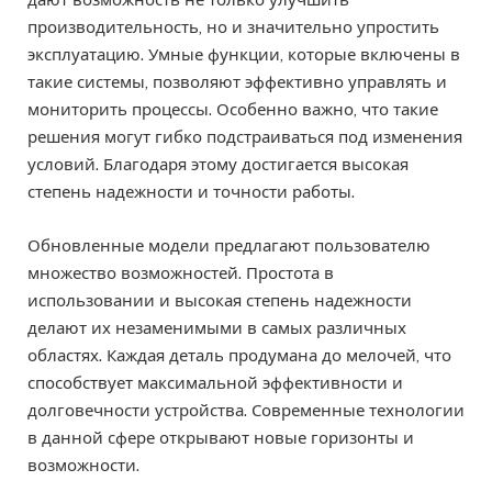
производительность, но и значительно упростить
эксплуатацию. Умные функции, которые включены в
такие системы, позволяют эффективно управлять и
мониторить процессы. Особенно важно, что такие
решения могут гибко подстраиваться под изменения
условий. Благодаря этому достигается высокая
степень надежности и точности работы.
Обновленные модели предлагают пользователю
множество возможностей. Простота в
использовании и высокая степень надежности
делают их незаменимыми в самых различных
областях. Каждая деталь продумана до мелочей, что
способствует максимальной эффективности и
долговечности устройства. Современные технологии
в данной сфере открывают новые горизонты и
возможности.