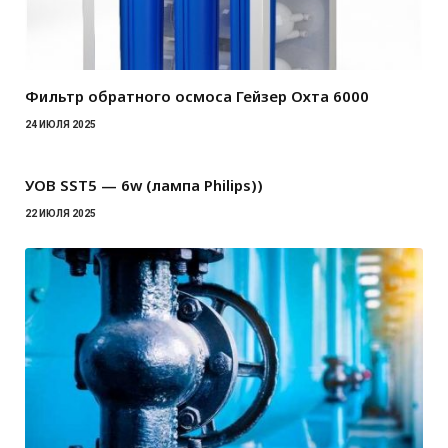
Фильтр обратного осмоса Гейзер Охта 6000
24 ИЮЛЯ 2025
УОВ SST5 — 6w (лампа Philips))
22 ИЮЛЯ 2025