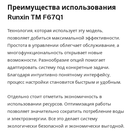
Преимущества использования
Runxin TM F67Q1
Технология, которая использует эту модель,
позволяет добиться максимальной эффективности.
Простота в управлении облегчает обслуживание, а
многофункциональность открывает новые
возможности. Разнообразие опций помогает
адаптировать систему под конкретные задачи.
Благодаря интуитивно понятному интерфейсу,
процесс настройки становится быстрым и удобным.
Отдельно стоит отметить экономичность в
использовании ресурсов. Оптимизация работы
позволяет значительно сократить потребление воды
и электроэнергии. Все это делает систему
экологически безопасной и экономически выгодной.