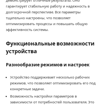
демонстрирует отличные результаты. Оно
гарантирует стабильную работу и надежность в
долгосрочной перспективе. Все параметры
тщательно настроены, что позволяет
оптимизировать процессы и повышать общую
эффективность системы.
Функциональные возможности
устройства
Разнообразие режимов и настроек
Устройство поддерживает несколько рабочих
режимов, что позволяет оптимизировать его под
конкретные задачи.
Возможность настройки параметров в
зависимости от потребностей пользователя. Это