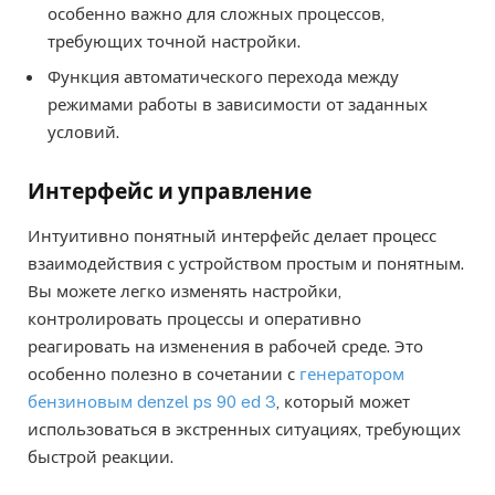
особенно важно для сложных процессов,
требующих точной настройки.
Функция автоматического перехода между
режимами работы в зависимости от заданных
условий.
Интерфейс и управление
Интуитивно понятный интерфейс делает процесс
взаимодействия с устройством простым и понятным.
Вы можете легко изменять настройки,
контролировать процессы и оперативно
реагировать на изменения в рабочей среде. Это
особенно полезно в сочетании с
генератором
бензиновым denzel ps 90 ed 3
, который может
использоваться в экстренных ситуациях, требующих
быстрой реакции.