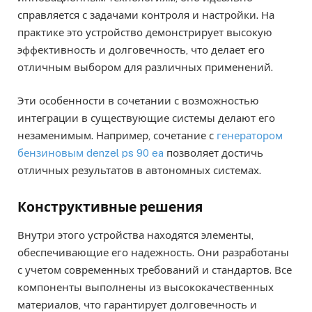
справляется с задачами контроля и настройки. На
практике это устройство демонстрирует высокую
эффективность и долговечность, что делает его
отличным выбором для различных применений.
Эти особенности в сочетании с возможностью
интеграции в существующие системы делают его
незаменимым. Например, сочетание с
генератором
бензиновым denzel ps 90 ea
позволяет достичь
отличных результатов в автономных системах.
Конструктивные решения
Внутри этого устройства находятся элементы,
обеспечивающие его надежность. Они разработаны
с учетом современных требований и стандартов. Все
компоненты выполнены из высококачественных
материалов, что гарантирует долговечность и