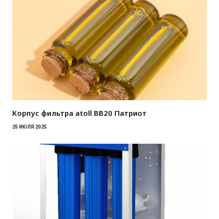
Корпус фильтра atoll BB20 Патриот
25 ИЮЛЯ 2025