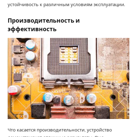
устойчивость к различным условиям эксплуатации.
Производительность и
эффективность
Что касается производительности, устройство