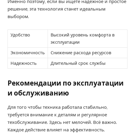
Именно поэтому, если вы ищете надежное и простое
решение, эта технология станет идеальным
выбором.
Удобство
Высокий уровень комфорта в
эксплуатации
Экономичность
Снижение расхода ресурсов
Надежность
Длительный срок службы
Рекомендации по эксплуатации
и обслуживанию
Для того чтобы техника работала стабильно,
требуется внимание к деталям и регулярное
техобслуживание. Здесь нет мелочей. Всё важно.
Каждое действие влияет на эффективность.