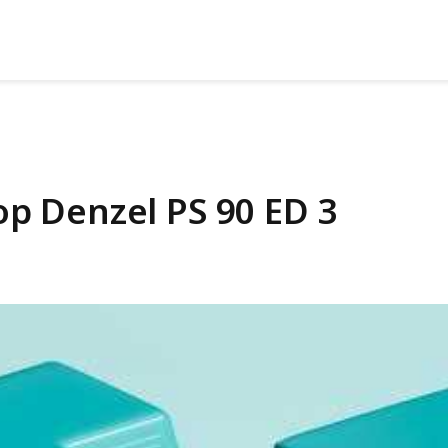
 Denzel PS 90 ED 3