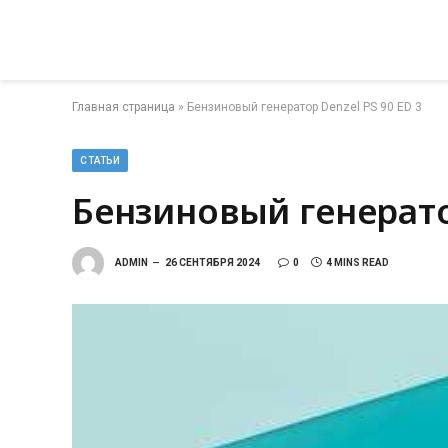
Главная страница
»
Бензиновый генератор Denzel PS 90 ED 3
СТАТЬИ
Бензиновый генератор
ADMIN
26 СЕНТЯБРЯ 2024
0
4 MINS READ