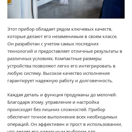
Этот прибор обладает рядом ключевых качеств,
которые делают его незаменимым в своем классе.
Он разработан с учетом самых последних
технологий и предоставляет отличные результаты в
различных условиях. Компактные размеры
устройства позволяют легко его интегрировать в
любую систему. Высокое качество исполнения
гарантирует надежную работу и долговечность.
Каждая деталь и функция продуманы до мелочей.
Благодаря этому, управление и настройка
происходят без лишних сложностей. Прибор
обеспечит точное выполнение всех необходимых
операций. Он эффективен и прост в использовании,
что делает его идеальным выбором для