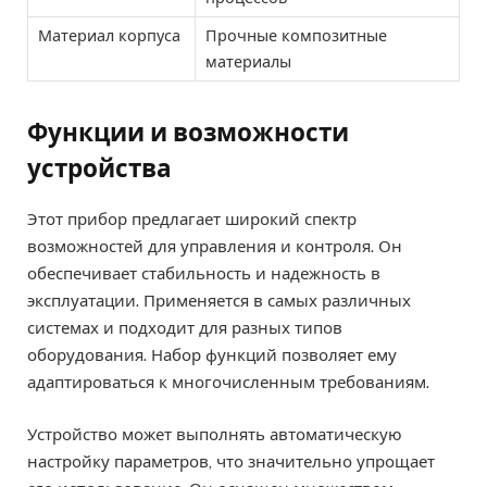
Материал корпуса
Прочные композитные
материалы
Функции и возможности
устройства
Этот прибор предлагает широкий спектр
возможностей для управления и контроля. Он
обеспечивает стабильность и надежность в
эксплуатации. Применяется в самых различных
системах и подходит для разных типов
оборудования. Набор функций позволяет ему
адаптироваться к многочисленным требованиям.
Устройство может выполнять автоматическую
настройку параметров, что значительно упрощает