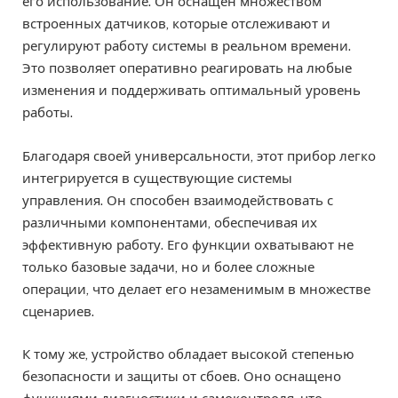
его использование. Он оснащен множеством
встроенных датчиков, которые отслеживают и
регулируют работу системы в реальном времени.
Это позволяет оперативно реагировать на любые
изменения и поддерживать оптимальный уровень
работы.
Благодаря своей универсальности, этот прибор легко
интегрируется в существующие системы
управления. Он способен взаимодействовать с
различными компонентами, обеспечивая их
эффективную работу. Его функции охватывают не
только базовые задачи, но и более сложные
операции, что делает его незаменимым в множестве
сценариев.
К тому же, устройство обладает высокой степенью
безопасности и защиты от сбоев. Оно оснащено