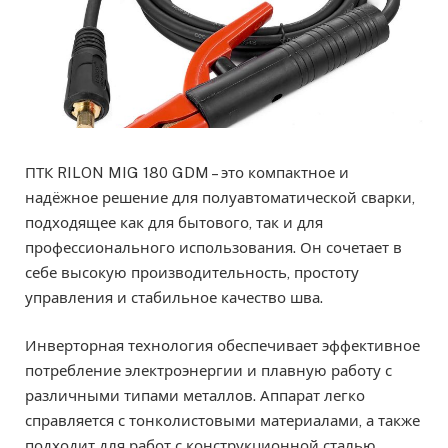
ПТК RILON MIG 180 GDM – это компактное и
надёжное решение для полуавтоматической сварки,
подходящее как для бытового, так и для
профессионального использования. Он сочетает в
себе высокую производительность, простоту
управления и стабильное качество шва.
Инверторная технология обеспечивает эффективное
потребление электроэнергии и плавную работу с
различными типами металлов. Аппарат легко
справляется с тонколистовыми материалами, а также
подходит для работ с конструкционной сталью.