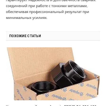
соединений при работе с тонкими металлами,
обеспечивая профессиональный результат при
минимальных усилиях.
ПОХОЖИЕ СТАТЬИ