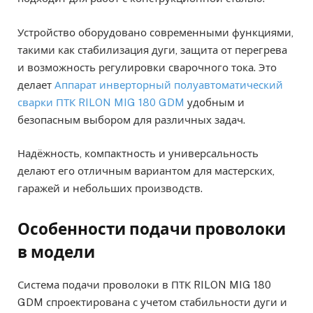
Устройство оборудовано современными функциями,
такими как стабилизация дуги, защита от перегрева
и возможность регулировки сварочного тока. Это
делает
Аппарат инверторный полуавтоматический
сварки ПТК RILON MIG 180 GDM
удобным и
безопасным выбором для различных задач.
Надёжность, компактность и универсальность
делают его отличным вариантом для мастерских,
гаражей и небольших производств.
Особенности подачи проволоки
в модели
Система подачи проволоки в ПТК RILON MIG 180
GDM спроектирована с учетом стабильности дуги и