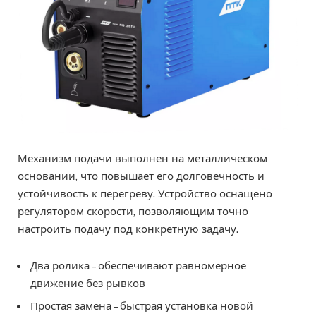
Механизм подачи выполнен на металлическом
основании, что повышает его долговечность и
устойчивость к перегреву. Устройство оснащено
регулятором скорости, позволяющим точно
настроить подачу под конкретную задачу.
Два ролика – обеспечивают равномерное
движение без рывков
Простая замена – быстрая установка новой