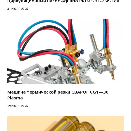
Циркуляционный насос Aquario PRIME-B1-256-180
31 ИЮЛЯ 2025
Машина термической резки СВАРОГ CG1—30
Plasma
29 ИЮЛЯ 2025