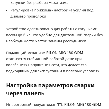
катушки без разбора механизма
Регулировка прижима – настройка усилия под
диаметр проволоки
Устройство адаптировано для работы с катушками
весом до 5 кг. Это удобно для длительной сварки без
необходимости частой замены расходников.
Подающий механизм RILON MIG 180 GDM
отличается стабильной работой даже при
колебаниях напряжения сети, что делает его
подходящим для эксплуатации в полевых условиях.
Настройка параметров сварки
через панель
Инверторный полуавтомат ПТК RILON MIG 180 GDM