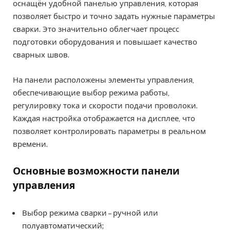
оснащён удобной панелью управления, которая
позволяет быстро и точно задать нужные параметры
сварки. Это значительно облегчает процесс
подготовки оборудования и повышает качество
сварных швов.
На панели расположены элементы управления,
обеспечивающие выбор режима работы,
регулировку тока и скорости подачи проволоки.
Каждая настройка отображается на дисплее, что
позволяет контролировать параметры в реальном
времени.
Основные возможности панели
управления
Выбор режима сварки – ручной или
полуавтоматический;