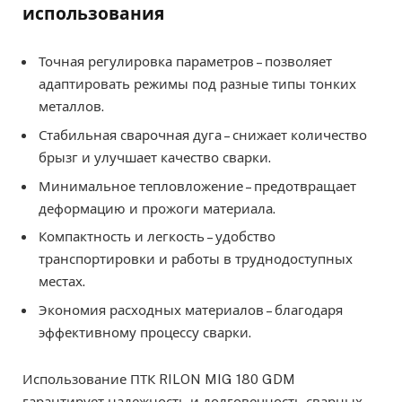
использования
Точная регулировка параметров – позволяет
адаптировать режимы под разные типы тонких
металлов.
Стабильная сварочная дуга – снижает количество
брызг и улучшает качество сварки.
Минимальное тепловложение – предотвращает
деформацию и прожоги материала.
Компактность и легкость – удобство
транспортировки и работы в труднодоступных
местах.
Экономия расходных материалов – благодаря
эффективному процессу сварки.
Использование ПТК RILON MIG 180 GDM
гарантирует надежность и долговечность сварных