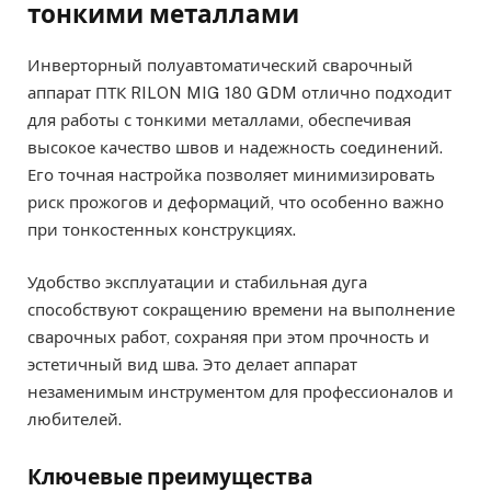
тонкими металлами
Инверторный полуавтоматический сварочный
аппарат ПТК RILON MIG 180 GDM отлично подходит
для работы с тонкими металлами, обеспечивая
высокое качество швов и надежность соединений.
Его точная настройка позволяет минимизировать
риск прожогов и деформаций, что особенно важно
при тонкостенных конструкциях.
Удобство эксплуатации и стабильная дуга
способствуют сокращению времени на выполнение
сварочных работ, сохраняя при этом прочность и
эстетичный вид шва. Это делает аппарат
незаменимым инструментом для профессионалов и
любителей.
Ключевые преимущества