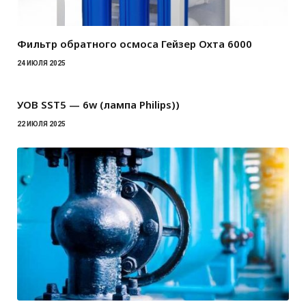
Фильтр обратного осмоса Гейзер Охта 6000
24 ИЮЛЯ 2025
УОВ SST5 — 6w (лампа Philips))
22 ИЮЛЯ 2025