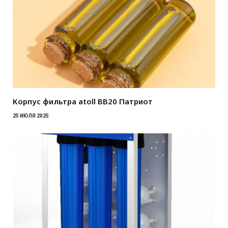
Корпус фильтра atoll BB20 Патриот
25 ИЮЛЯ 2025