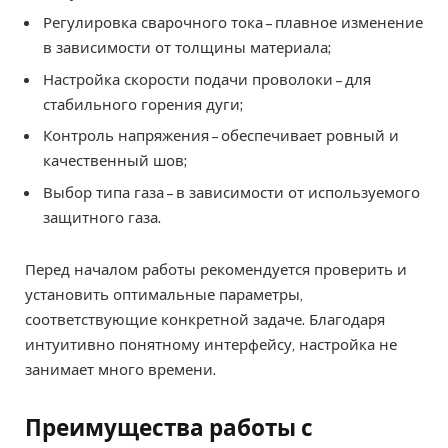
Регулировка сварочного тока – плавное изменение
в зависимости от толщины материала;
Настройка скорости подачи проволоки – для
стабильного горения дуги;
Контроль напряжения – обеспечивает ровный и
качественный шов;
Выбор типа газа – в зависимости от используемого
защитного газа.
Перед началом работы рекомендуется проверить и
установить оптимальные параметры,
соответствующие конкретной задаче. Благодаря
интуитивно понятному интерфейсу, настройка не
занимает много времени.
Преимущества работы с