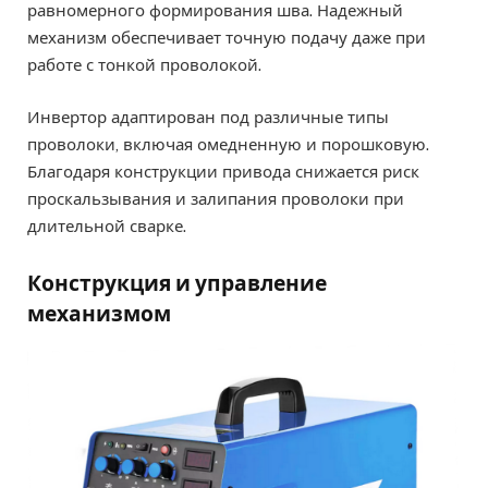
равномерного формирования шва. Надежный
механизм обеспечивает точную подачу даже при
работе с тонкой проволокой.
Инвертор адаптирован под различные типы
проволоки, включая омедненную и порошковую.
Благодаря конструкции привода снижается риск
проскальзывания и залипания проволоки при
длительной сварке.
Конструкция и управление
механизмом