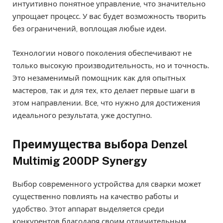
интуитивно понятное управление, что значительно
упрощает процесс. У вас будет возможность творить
без ограничений, воплощая любые идеи.
Технологии нового поколения обеспечивают не
только высокую производительность, но и точность.
Это незаменимый помощник как для опытных
мастеров, так и для тех, кто делает первые шаги в
этом направлении. Все, что нужно для достижения
идеального результата, уже доступно.
Преимущества выбора Denzel
Multimig 200DP Synergy
Выбор современного устройства для сварки может
существенно повлиять на качество работы и
удобство. Этот аппарат выделяется среди
конкурентов благодаря своим отличительным