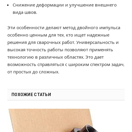
Снижение деформации и улучшение внешнего
вида швов.
Эти особенности делают метод двойного импульса
особенно ценным для тех, кто ищет надежные
решения для сварочных работ. Универсальность и
высокая точность работы позволяют применять
технологию в различных областях. Это дает
возможность справляться с широким спектром задач,
от простых до сложных.
ПОХОЖИЕ СТАТЬИ