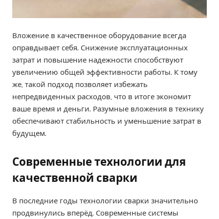
Вложение в качественное оборудование всегда
оправдывает себя. Снижение эксплуатационных
затрат и повышение надежности способствуют
увеличению общей эффективности работы. К тому
же, такой подход позволяет избежать
непредвиденных расходов, что в итоге экономит
ваше время и деньги. Разумные вложения в технику
обеспечивают стабильность и уменьшение затрат в
будущем.
Современные технологии для
качественной сварки
В последние годы технологии сварки значительно
продвинулись вперёд. Современные системы