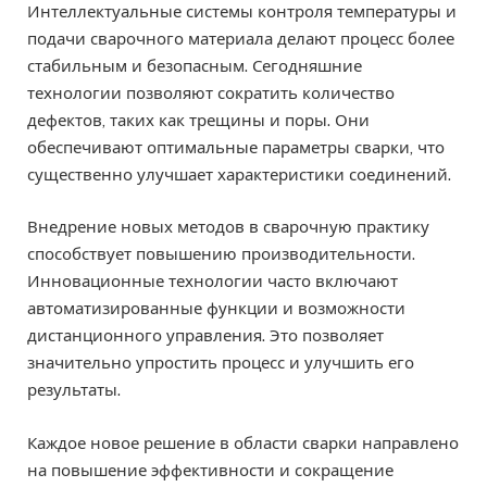
Интеллектуальные системы контроля температуры и
подачи сварочного материала делают процесс более
стабильным и безопасным. Сегодняшние
технологии позволяют сократить количество
дефектов, таких как трещины и поры. Они
обеспечивают оптимальные параметры сварки, что
существенно улучшает характеристики соединений.
Внедрение новых методов в сварочную практику
способствует повышению производительности.
Инновационные технологии часто включают
автоматизированные функции и возможности
дистанционного управления. Это позволяет
значительно упростить процесс и улучшить его
результаты.
Каждое новое решение в области сварки направлено
на повышение эффективности и сокращение