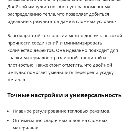
Двойной импульс способствует равномерному
распределению тепла, что позволяет добиться
идеальных результатов даже в сложных условиях.
Благодаря этой технологии можно достичь высокой
прочности соединений и минимизировать
количество дефектов. Она идеально подходит для
сварки материалов с различной толщиной и
плотностью. Также стоит отметить, что двойной
импульс помогает уменьшить перегрев и усадку
металла.
Точные настройки и универсальность
Плавное регулирование тепловых режимов.
Оптимизация сварочных швов на сложных
материалах.