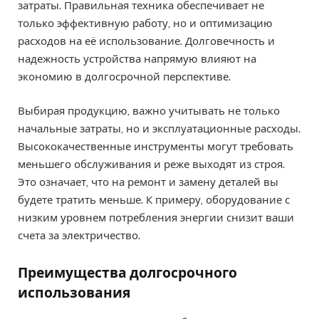
затраты. Правильная техника обеспечивает не
только эффективную работу, но и оптимизацию
расходов на её использование. Долговечность и
надежность устройства напрямую влияют на
экономию в долгосрочной перспективе.
Выбирая продукцию, важно учитывать не только
начальные затраты, но и эксплуатационные расходы.
Высококачественные инструменты могут требовать
меньшего обслуживания и реже выходят из строя.
Это означает, что на ремонт и замену деталей вы
будете тратить меньше. К примеру, оборудование с
низким уровнем потребления энергии снизит ваши
счета за электричество.
Преимущества долгосрочного
использования