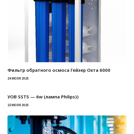
Фильтр обратного осмоса Гейзер Охта 6000
24 ИЮЛЯ 2025
УОВ SST5 — 6w (лампа Philips))
22 ИЮЛЯ 2025