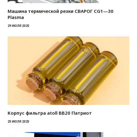
Машина термической резки СВАРОГ CG1—30
Plasma
29 ИЮЛЯ 2025
Корпус фильтра atoll BB20 Патриот
25 ИЮЛЯ 2025