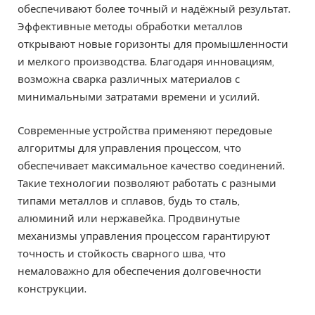
обеспечивают более точный и надёжный результат.
Эффективные методы обработки металлов
открывают новые горизонты для промышленности
и мелкого производства. Благодаря инновациям,
возможна сварка различных материалов с
минимальными затратами времени и усилий.
Современные устройства применяют передовые
алгоритмы для управления процессом, что
обеспечивает максимальное качество соединений.
Такие технологии позволяют работать с разными
типами металлов и сплавов, будь то сталь,
алюминий или нержавейка. Продвинутые
механизмы управления процессом гарантируют
точность и стойкость сварного шва, что
немаловажно для обеспечения долговечности
конструкции.