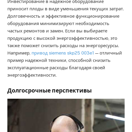
Инвестирование в надежное оборудование
приносит плоды в виде уменьшения текущих затрат.
Долговечность и эффективное функционирование
оборудования минимизируют необходимость
частых ремонтов и замен. Если вы выбираете
продукцию с высокой энергоэффективностью, это
также поможет снизить расходы на энергоресурсы.
Например,
привод siemens skp25 003e1
— отличный
пример надежной техники, способной снизить
эксплуатационные расходы благодаря своей
энергоэффективности.
Долгосрочные перспективы