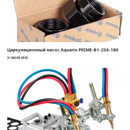
Циркуляционный насос Aquario PRIME-B1-256-180
31 ИЮЛЯ 2025