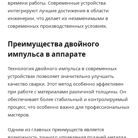
времени работы. Современные устройства
интегрируют лучшие достижения в области
инженерии, что делает их незаменимыми в
современных производственных условиях.
Преимущества двойного
импульса в аппарате
Технология двойного импульса в современных
устройствах позволяет значительно улучшить
качество сварки. Этот метод особенно эффективен
при работе с материалами различной толщины. Он
обеспечивает более стабильный и контролируемый
процесс, что особенно важно для профессиональных
мастеров.
Одним из главных преимуществ является
возможность точного управления подачей металла.