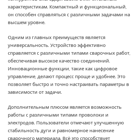
характеристикам. Компактный и функциональный,
он способен справляться с различными задачами на
высшем уровне.
Одним из главных преимуществ является
универсальность. Устройство эффективно
справляется с различными типами сварочных работ,
обеспечивая высокое качество соединений.
Инновационные функции, такие как цифровое
управление, делают процесс проще и удобнее. Это
позволяет быстро и точно настраивать параметры в
зависимости от задачи.
Дополнительным плюсом является возможность
работы с различными типами проволоки и
электродов. Пользователи отмечают улучшенную
стабильность дуги и равномерное нанесение
сварочного материала. Всё это способствует