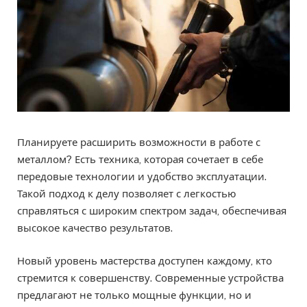
Планируете расширить возможности в работе с
металлом? Есть техника, которая сочетает в себе
передовые технологии и удобство эксплуатации.
Такой подход к делу позволяет с легкостью
справляться с широким спектром задач, обеспечивая
высокое качество результатов.
Новый уровень мастерства доступен каждому, кто
стремится к совершенству. Современные устройства
предлагают не только мощные функции, но и