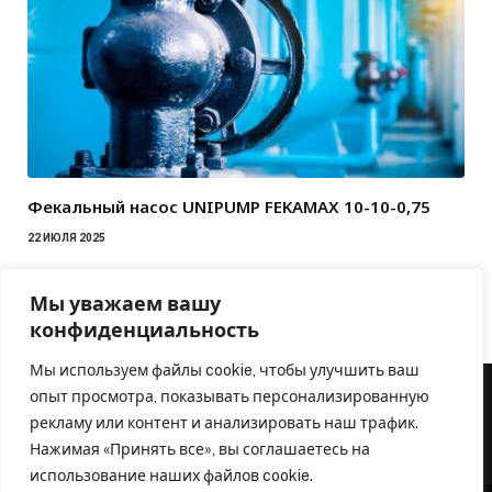
Фекальный насос UNIPUMP FEKAMAX 10-10-0,75
22 ИЮЛЯ 2025
Мы уважаем вашу
конфиденциальность
Мы используем файлы cookie, чтобы улучшить ваш
опыт просмотра, показывать персонализированную
рекламу или контент и анализировать наш трафик.
Нажимая «Принять все», вы соглашаетесь на
использование наших файлов cookie.