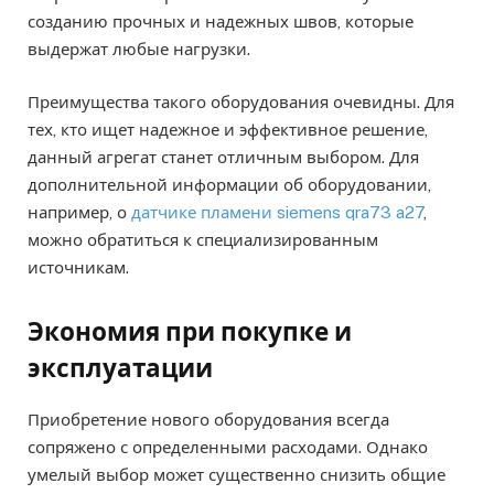
созданию прочных и надежных швов, которые
выдержат любые нагрузки.
Преимущества такого оборудования очевидны. Для
тех, кто ищет надежное и эффективное решение,
данный агрегат станет отличным выбором. Для
дополнительной информации об оборудовании,
например, о
датчике пламени siemens qra73 a27
,
можно обратиться к специализированным
источникам.
Экономия при покупке и
эксплуатации
Приобретение нового оборудования всегда
сопряжено с определенными расходами. Однако
умелый выбор может существенно снизить общие