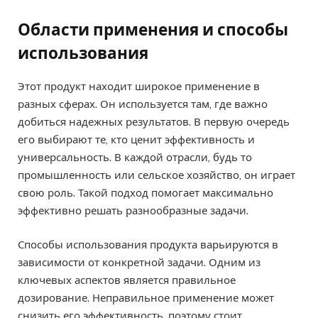
Области применения и способы
использования
Этот продукт находит широкое применение в
разных сферах. Он используется там, где важно
добиться надежных результатов. В первую очередь
его выбирают те, кто ценит эффективность и
универсальность. В каждой отрасли, будь то
промышленность или сельское хозяйство, он играет
свою роль. Такой подход помогает максимально
эффективно решать разнообразные задачи.
Способы использования продукта варьируются в
зависимости от конкретной задачи. Одним из
ключевых аспектов является правильное
дозирование. Неправильное применение может
снизить его эффективность, поэтому стоит