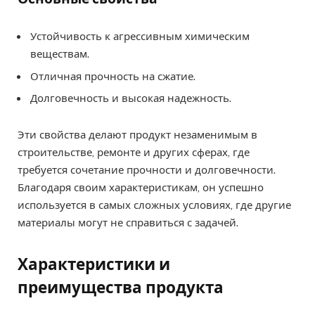
Устойчивость к агрессивным химическим
веществам.
Отличная прочность на сжатие.
Долговечность и высокая надежность.
Эти свойства делают продукт незаменимым в
строительстве, ремонте и других сферах, где
требуется сочетание прочности и долговечности.
Благодаря своим характеристикам, он успешно
используется в самых сложных условиях, где другие
материалы могут не справиться с задачей.
Характеристики и
преимущества продукта