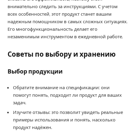
внимательно следить за инструкциями. С учетом
всех особенностей, этот продукт станет вашим
надежным помощником в самых сложных ситуациях.
Его многофункциональность делает его
незаменимым инструментом в ежедневной работе.
Советы по выбору и хранению
Выбор продукции
Обратите внимание на спецификации: они
помогут понять, подходит ли продукт для ваших
задач.
Изучите отзывы: это позволит увидеть реальные
примеры использования и понять, насколько
продукт надёжен.