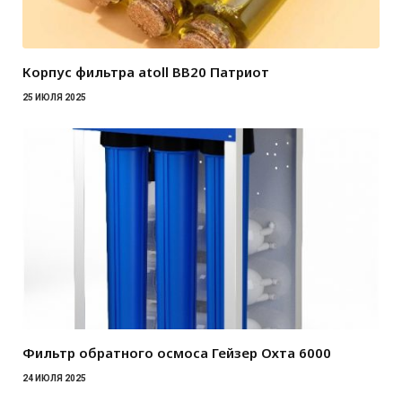
Корпус фильтра atoll BB20 Патриот
25 ИЮЛЯ 2025
Фильтр обратного осмоса Гейзер Охта 6000
24 ИЮЛЯ 2025