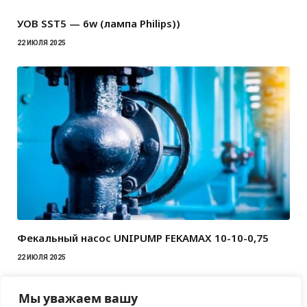
УОВ SST5 — 6w (лампа Philips))
22 ИЮЛЯ 2025
Фекальный насос UNIPUMP FEKAMAX 10-10-0,75
22 ИЮЛЯ 2025
Мы уважаем вашу