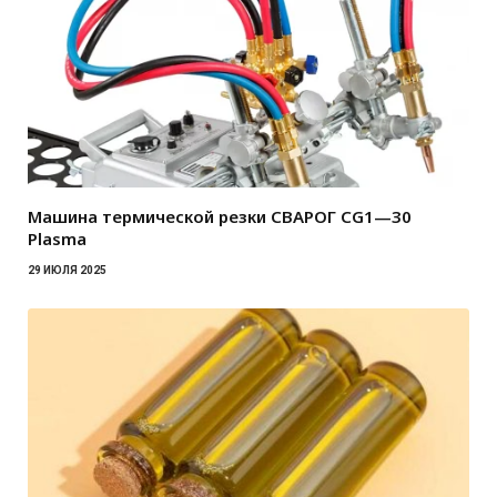
Машина термической резки СВАРОГ CG1—30
Plasma
29 ИЮЛЯ 2025