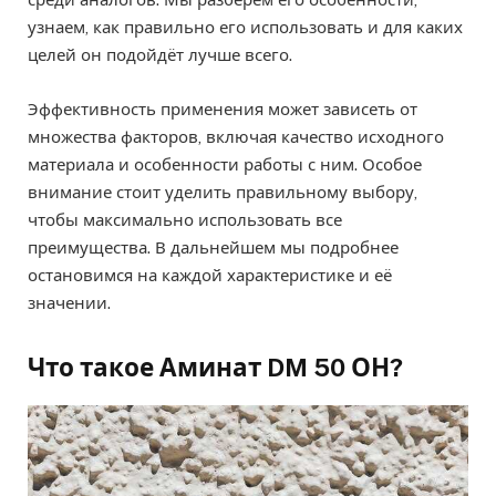
узнаем, как правильно его использовать и для каких
целей он подойдёт лучше всего.
Эффективность применения может зависеть от
множества факторов, включая качество исходного
материала и особенности работы с ним. Особое
внимание стоит уделить правильному выбору,
чтобы максимально использовать все
преимущества. В дальнейшем мы подробнее
остановимся на каждой характеристике и её
значении.
Что такое Аминат DM 50 ОН?