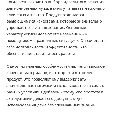
Когда речь заходит о выборе идеального решения
для конкретных нужд, важно учитывать несколько
ключевых аспектов. Продукт отличается
выдающимися качествами, которые значительно
упрощают его использование. Основные
характеристики делают его незаменимым
помощником в различных ситуациях. Он сочетает в
себе долговечность и эффективность, что
обеспечивает стабильность работы.
Одной из главных особенностей является высокое
качество материалов, из которых изготовлен
продукт. Это позволяет ему выдерживать
значительные нагрузки и использоваться в самых
разных условиях. Вдобавок к этому, его простота в
эксплуатации делает его доступным для
использования даже без специальных знаний.