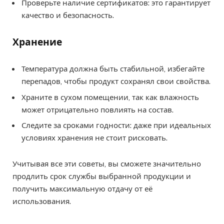
Проверьте наличие сертификатов: это гарантирует
качество и безопасность.
Хранение
Температура должна быть стабильной, избегайте
перепадов, чтобы продукт сохранял свои свойства.
Храните в сухом помещении, так как влажность
может отрицательно повлиять на состав.
Следите за сроками годности: даже при идеальных
условиях хранения не стоит рисковать.
Учитывая все эти советы, вы сможете значительно
продлить срок службы выбранной продукции и
получить максимальную отдачу от её
использования.