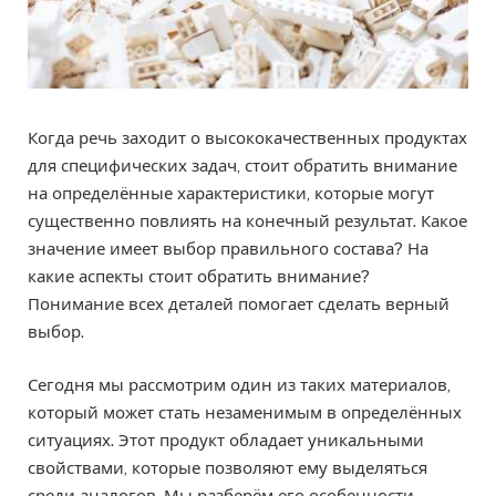
Когда речь заходит о высококачественных продуктах
для специфических задач, стоит обратить внимание
на определённые характеристики, которые могут
существенно повлиять на конечный результат. Какое
значение имеет выбор правильного состава? На
какие аспекты стоит обратить внимание?
Понимание всех деталей помогает сделать верный
выбор.
Сегодня мы рассмотрим один из таких материалов,
который может стать незаменимым в определённых
ситуациях. Этот продукт обладает уникальными
свойствами, которые позволяют ему выделяться
среди аналогов. Мы разберём его особенности,