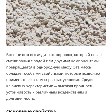
Внешне оно выглядит как порошок, который после
смешивания с водой или другими компонентами
превращается в однородную массу. Эта масса
обладает особыми свойствами, которые позволяют
применять её в самых разных условиях. Среди
ключевых характеристик — высокая прочность,
устойчивость к различным воздействиям и
долговечность.
Основные свойства