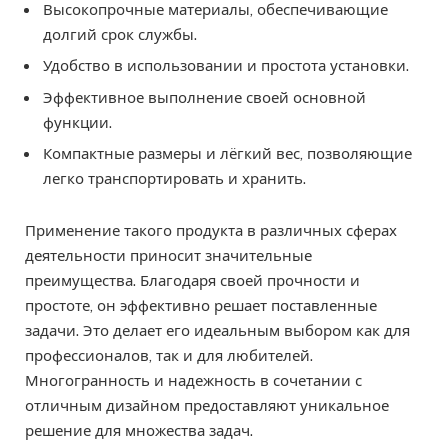
Высокопрочные материалы, обеспечивающие
долгий срок службы.
Удобство в использовании и простота установки.
Эффективное выполнение своей основной
функции.
Компактные размеры и лёгкий вес, позволяющие
легко транспортировать и хранить.
Применение такого продукта в различных сферах
деятельности приносит значительные
преимущества. Благодаря своей прочности и
простоте, он эффективно решает поставленные
задачи. Это делает его идеальным выбором как для
профессионалов, так и для любителей.
Многогранность и надежность в сочетании с
отличным дизайном предоставляют уникальное
решение для множества задач.