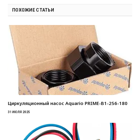
ПОХОЖИЕ СТАТЬИ
Циркуляционный насос Aquario PRIME-B1-256-180
31 ИЮЛЯ 2025