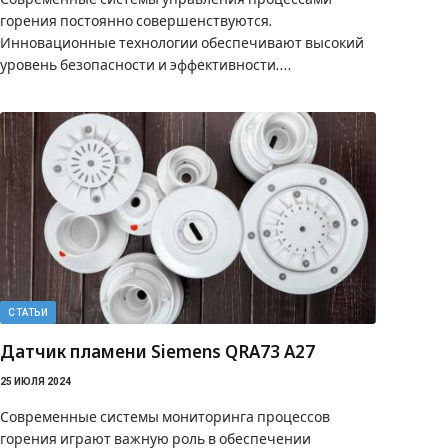
горения постоянно совершенствуются.
Инновационные технологии обеспечивают высокий
уровень безопасности и эффективности.…
СТАТЬИ
Датчик пламени Siemens QRA73 A27
25 ИЮЛЯ 2024
Современные системы мониторинга процессов
горения играют важную роль в обеспечении