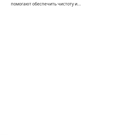
помогают обеспечить чистоту и…