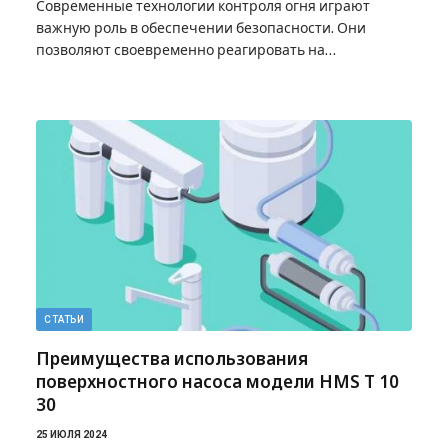
Современные технологии контроля огня играют
важную роль в обеспечении безопасности. Они
позволяют своевременно реагировать на…
СТАТЬИ
Преимущества использования
поверхностного насоса модели HMS T 10
30
25 ИЮЛЯ 2024