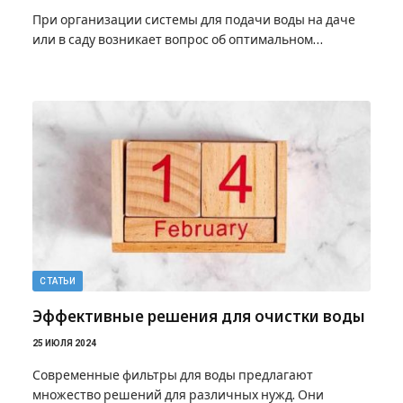
При организации системы для подачи воды на даче
или в саду возникает вопрос об оптимальном…
СТАТЬИ
Эффективные решения для очистки воды
25 ИЮЛЯ 2024
Современные фильтры для воды предлагают
множество решений для различных нужд. Они