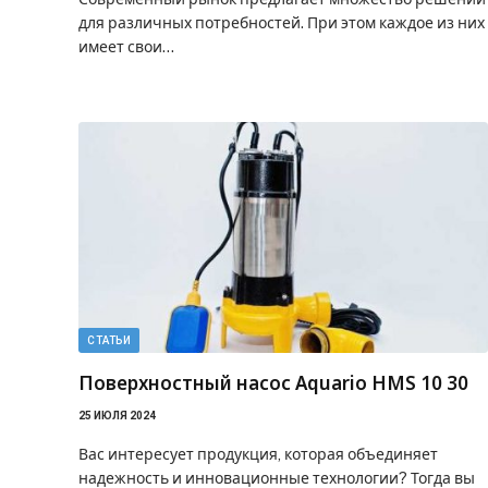
для различных потребностей. При этом каждое из них
имеет свои…
СТАТЬИ
Поверхностный насос Aquario HMS 10 30
25 ИЮЛЯ 2024
Вас интересует продукция, которая объединяет
надежность и инновационные технологии? Тогда вы