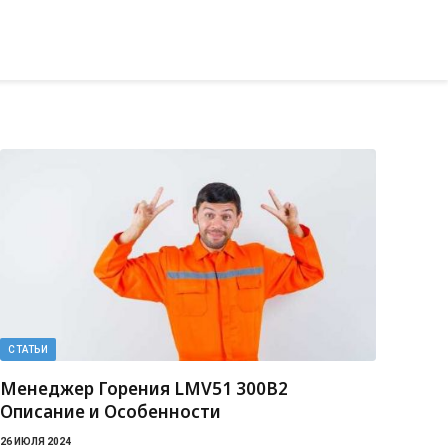
СТАТЬИ
Менеджер Горения LMV51 300B2
Описание и Особенности
26 ИЮЛЯ 2024