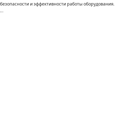
безопасности и эффективности работы оборудования.
…