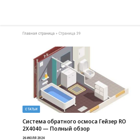
Главная страница
»
Страница 39
СТАТЬИ
Система обратного осмоса Гейзер RO
2X4040 — Полный обзор
26 ИЮЛЯ 2024