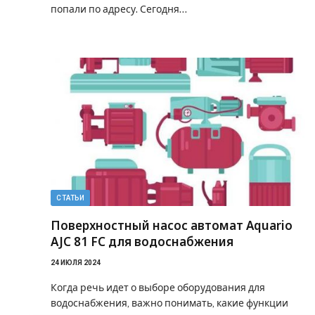
попали по адресу. Сегодня…
СТАТЬИ
Поверхностный насос автомат Aquario
AJC 81 FC для водоснабжения
24 ИЮЛЯ 2024
Когда речь идет о выборе оборудования для
водоснабжения, важно понимать, какие функции