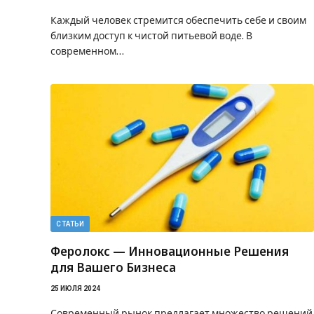
Каждый человек стремится обеспечить себе и своим
близким доступ к чистой питьевой воде. В
современном…
СТАТЬИ
Феролокс — Инновационные Решения
для Вашего Бизнеса
25 ИЮЛЯ 2024
Современный рынок предлагает множество решений