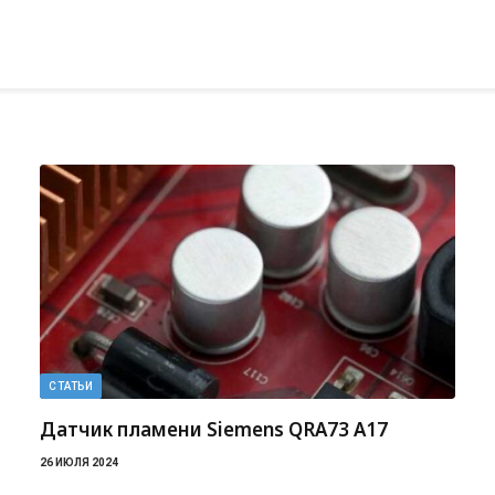
СТАТЬИ
Датчик пламени Siemens QRA73 A17
26 ИЮЛЯ 2024