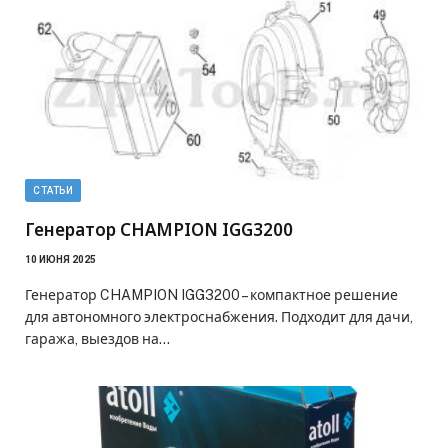
СТАТЬИ
Генератор CHAMPION IGG3200
10 ИЮНЯ 2025
Генератор CHAMPION IGG3200 – компактное решение
для автономного электроснабжения. Подходит для дачи,
гаража, выездов на…