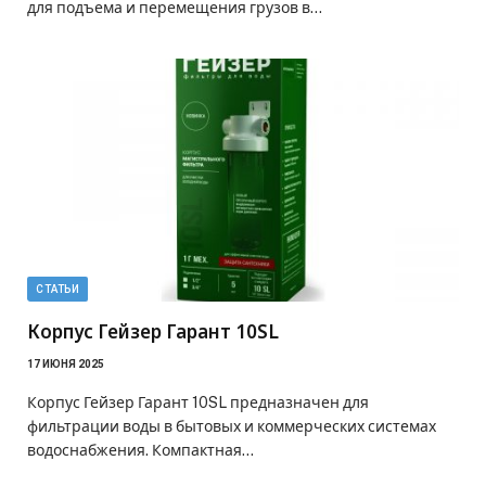
для подъема и перемещения грузов в…
СТАТЬИ
Корпус Гейзер Гарант 10SL
17 ИЮНЯ 2025
Корпус Гейзер Гарант 10SL предназначен для
фильтрации воды в бытовых и коммерческих системах
водоснабжения. Компактная…