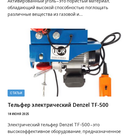
Активированный уголь – это пористый материал,
обладающий высокой способностью поглощать
различные вещества из газовой и…
СТАТЬИ
Тельфер электрический Denzel TF-500
18 ИЮНЯ 2025
Электрический тельфер Denzel TF-500 – это
высокоэффективное оборудование, предназначенное