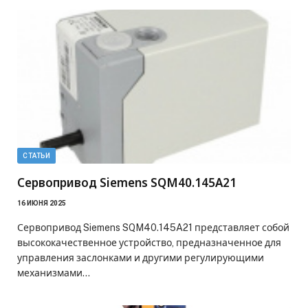
СТАТЬИ
Сервопривод Siemens SQM40.145A21
16 ИЮНЯ 2025
Сервопривод Siemens SQM40.145A21 представляет собой
высококачественное устройство, предназначенное для
управления заслонками и другими регулирующими
механизмами…