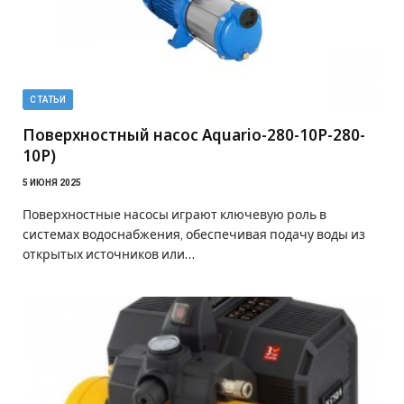
СТАТЬИ
Поверхностный насос Aquario-280-10P-280-
10P)
5 ИЮНЯ 2025
Поверхностные насосы играют ключевую роль в
системах водоснабжения, обеспечивая подачу воды из
открытых источников или…