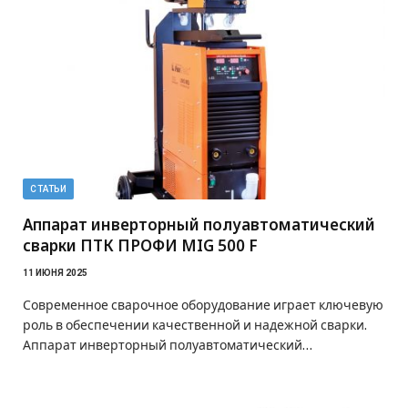
СТАТЬИ
Аппарат инверторный полуавтоматический
сварки ПТК ПРОФИ MIG 500 F
11 ИЮНЯ 2025
Современное сварочное оборудование играет ключевую
роль в обеспечении качественной и надежной сварки.
Аппарат инверторный полуавтоматический…