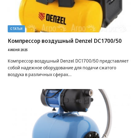
СТАТЬИ
Компрессор воздушный Denzel DC1700/50
4 ИЮНЯ 2025
Компрессор воздушный Denzel DC1700/50 представляет
собой надежное оборудование для подачи сжатого
воздуха в различных сферах…