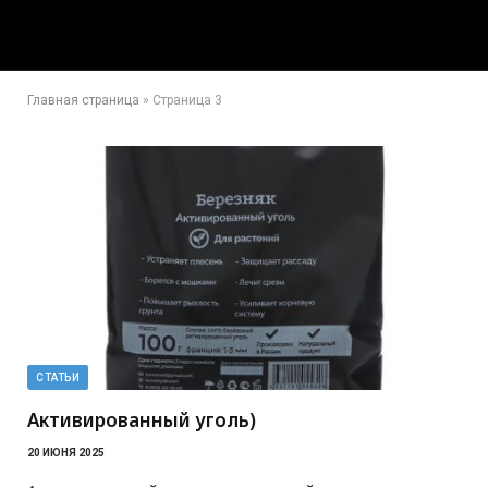
Главная страница
»
Страница 3
СТАТЬИ
Активированный уголь)
20 ИЮНЯ 2025