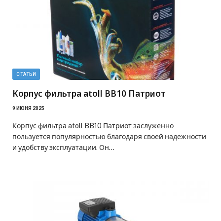
СТАТЬИ
Корпус фильтра atoll BB10 Патриот
9 ИЮНЯ 2025
Корпус фильтра atoll BB10 Патриот заслуженно
пользуется популярностью благодаря своей надежности
и удобству эксплуатации. Он…