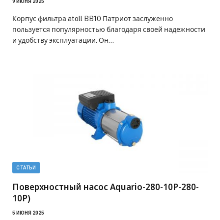
9 ИЮНЯ 2025
Корпус фильтра atoll BB10 Патриот заслуженно
пользуется популярностью благодаря своей надежности
и удобству эксплуатации. Он…
СТАТЬИ
Поверхностный насос Aquario-280-10P-280-
10P)
5 ИЮНЯ 2025